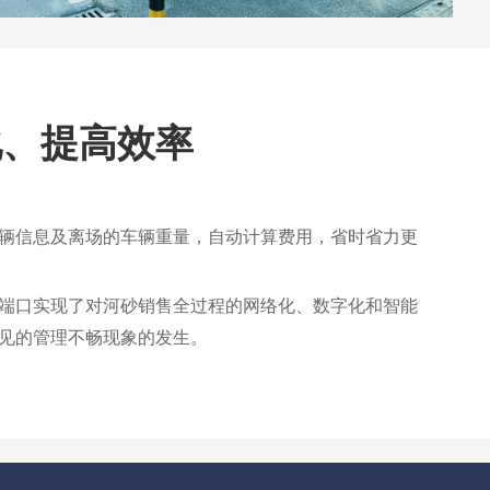
化、提高效率
辆信息及离场的车辆重量，自动计算费用，省时省力更
端口实现了对河砂销售全过程的网络化、数字化和智能
见的管理不畅现象的发生。