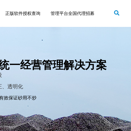
正版软件授权查询
管理平台全国代理招募
统一经营管理解决方案
设
正、透明化
有效保证砂用不炒