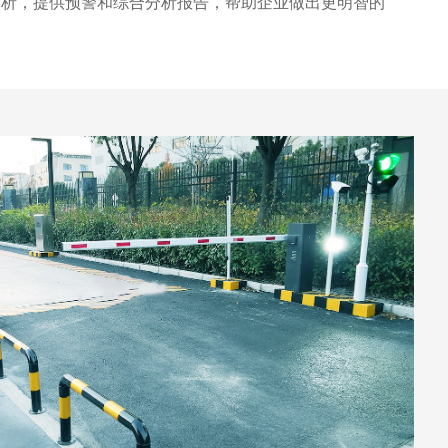
分析，提供预警和综合分析报告，帮助企业做出更明智的