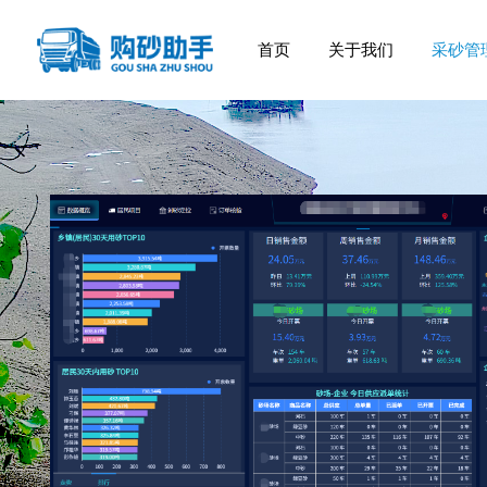
首页
关于我们
采砂管