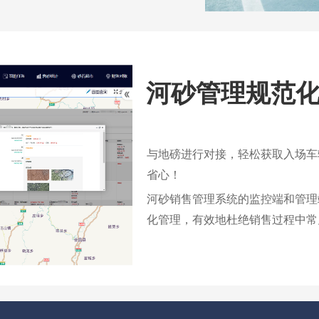
河砂管理规范
与地磅进行对接，轻松获取入场车
省心！
河砂销售管理系统的监控端和管理
化管理，有效地杜绝销售过程中常