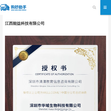
江西能益科技有限公司