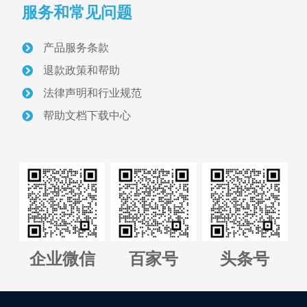
服务和常见问题
产品服务条款
退款政策和帮助
法律声明和行业规范
帮助文档下载中心
企业微信
百家号
头条号