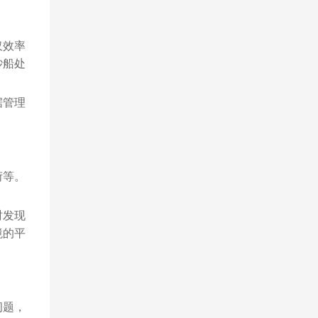
仅效率
砂船处
据管理
衍等。
时发现
境的平
问题，