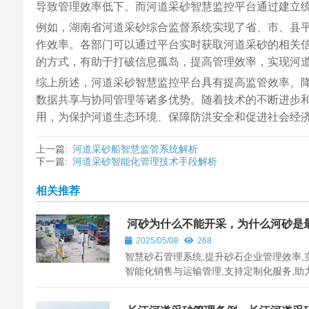
导致管理效率低下。而河道采砂智慧监控平台通过建立
例如，湖南省河道采砂综合监督系统实现了省、市、县
作效率。各部门可以通过平台实时获取河道采砂的相关
的方式，有助于打破信息孤岛，提高管理效率，实现河
综上所述，河道采砂智慧监控平台具有提高监管效率、
数据共享与协同管理等诸多优势。随着技术的不断进步
用，为保护河道生态环境、保障防洪安全和促进社会经
上一篇:
河道采砂船智慧监管系统解析
下一篇:
河道采砂智能化管理技术手段解析
相关推荐
河砂为什么不能开采，为什么河砂是
用的
2025/05/08
268
智慧砂石管理系统,提升砂石企业管理效率,
智能化销售与运输管理,支持定制化服务,助
国各地砂石行业发展。