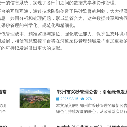
统一的信息系统，实现了各部门之间的数据共享和协作管理。
平台的互联互通，通过技术防御创造了采砂监督的利剑，大大提
信息，共同分析和处理问题，形成监管合力。这种数据共享和协
道采砂管理的科学化、规范化和精细化。
降低管理成本、精准监控与定位、强化取证能力、保护生态环境
和发展，相信智慧监控平台将在河道采砂管理领域发挥更加重要
济的可持续发展做出更大的贡献。
最常
鄂州市采砂管理公告：引领绿色发
护美丽鄂州
2025/08/15
276
实现
本文深入解析鄂州市采砂管理的最新公
力全
绿色可持续发展的决心，从政策落实到
范，为鄂州的生态与经济繁荣提供坚实
实际行动守护家园的每一...