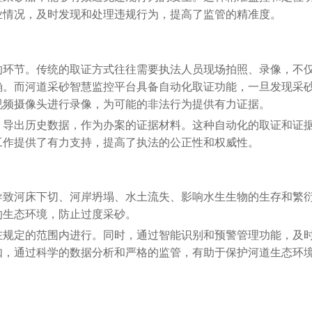
业情况，及时发现和处理违规行为，提高了监管的精准度。
的环节。传统的取证方式往往需要执法人员现场拍照、录像，不
确。而河道采砂智慧监控平台具备自动化取证功能，一旦发现采
视频摄像头进行录像，为可能的非法行为提供有力证据。
、导出历史数据，作为办案的证据材料。这种自动化的取证和证
工作提供了有力支持，提高了执法的公正性和权威性。
导致河床下切、河岸坍塌、水土流失、影响水生生物的生存和繁
的生态环境，防止过度采砂。
在规定的范围内进行。同时，通过智能识别和预警管理功能，及
如，通过科学的数据分析和严格的监管，有助于保护河道生态环
。