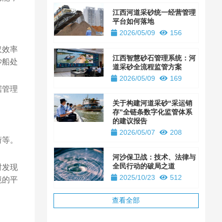
江西河道采砂统一经营管理
平台如何落地
2026/05/09
156
仅效率
江西智慧砂石管理系统：河
砂船处
道采砂全流程监管方案
2026/05/09
169
据管理
关于构建河道采砂“采运销
存”全链条数字化监管体系
的建议报告
2026/05/07
208
衍等。
河沙保卫战：技术、法律与
全民行动的破局之道
时发现
2025/10/23
512
境的平
查看全部