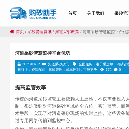
首页
关于我们
采砂管
首页
/
采砂管理资讯
/
河道采砂政策
/
河道采砂智慧监控平台优
河道采砂智慧监控平台优势
2025/03/12
河道采砂政策
全国服务，电子采运单，河砂管
筑行业，资源配置，运输管理，成本控制，市场竞争
772
0
提高监管效率
传统的河道采砂监管主要依赖人工巡检，不仅需要投入
制，很难做到对河道采砂区域的全方位、实时监管。而
术手段，实现了对河道采砂现场的实时监控。这些设备
过专用网络传输到监控中心。