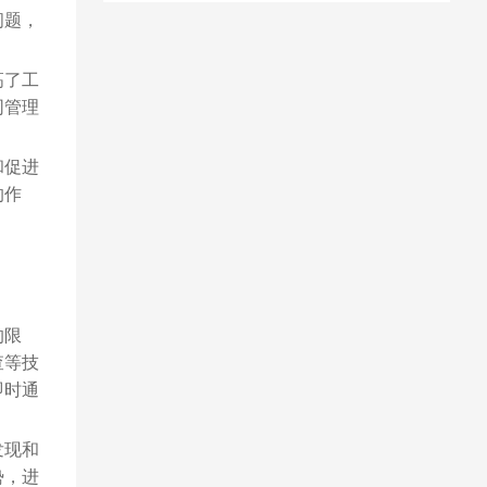
问题，
高了工
同管理
和促进
的作
的限
查等技
即时通
发现和
势，进