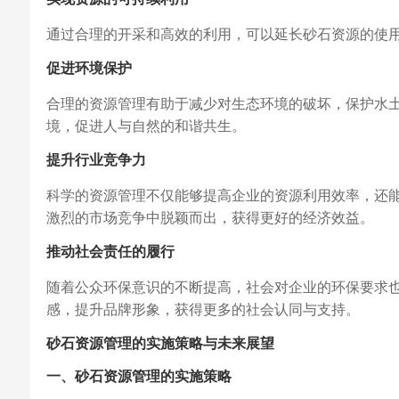
通过合理的开采和高效的利用，可以延长砂石资源的使
促进环境保护
合理的资源管理有助于减少对生态环境的破坏，保护水
境，促进人与自然的和谐共生。
提升行业竞争力
科学的资源管理不仅能够提高企业的资源利用效率，还
激烈的市场竞争中脱颖而出，获得更好的经济效益。
推动社会责任的履行
随着公众环保意识的不断提高，社会对企业的环保要求
感，提升品牌形象，获得更多的社会认同与支持。
砂石资源管理的实施策略与未来展望
一、砂石资源管理的实施策略