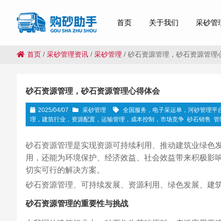
首页
关于我们
采砂管
首页
/
采砂管理资讯
/
采砂管理
/
砂石资源管理，砂石资源管理
砂石资源管理，砂石资源管理心得体会
2025/04/07
采砂管理
全国服务，电子采运单，河砂管理平
理，建筑行业，资源配置，运输管理，成本控制，市场竞争
砂石销售
管
砂石资源管理是实现资源可持续利用、推动建筑业绿色
用，还能为环境保护、经济效益、社会效益带来积极影
切实可行的解决方案。
砂石资源管理、可持续发展、资源利用、绿色发展、建
砂石资源管理的重要性与挑战