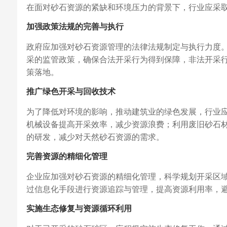
在面对砂石资源的紧缺和环境压力的背景下，行业应采
加强政策法规的完善与执行
政府应加强对砂石资源管理的法律法规制定与执行力度
采的监管政策，确保合法开采行为得到保障，非法开采
策落地。
推广绿色开采与回收技术
为了降低对环境的影响，推动建筑业的绿色发展，行业
机械设备提高开采效率，减少资源浪费；利用废旧砂石
的研发，减少对天然砂石资源的需求。
完善资源的精细化管理
企业应加强对砂石资源的精细化管理，科学规划开采区
过信息化手段进行资源追踪与管理，提高资源利用率，
实施生态修复与资源循环利用