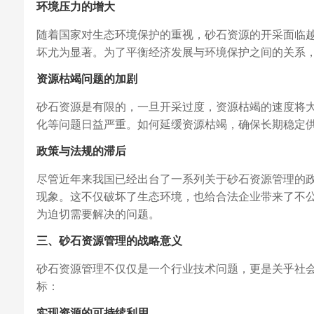
环境压力的增大
随着国家对生态环境保护的重视，砂石资源的开采面临
坏尤为显著。为了平衡经济发展与环境保护之间的关系
资源枯竭问题的加剧
砂石资源是有限的，一旦开采过度，资源枯竭的速度将
化等问题日益严重。如何延缓资源枯竭，确保长期稳定
政策与法规的滞后
尽管近年来我国已经出台了一系列关于砂石资源管理的
现象。这不仅破坏了生态环境，也给合法企业带来了不
为迫切需要解决的问题。
三、砂石资源管理的战略意义
砂石资源管理不仅仅是一个行业技术问题，更是关乎社
标：
实现资源的可持续利用