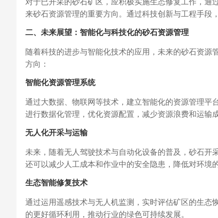
对于已开采的砂石矿区，应积极实施生态修复工作，通
来砂石资源管理的重要方向。通过科技创新与工程手段
二、未来展望：智能化与科技化的砂石资源管理
随着科技的进步与智能化技术的应用，未来的砂石资源
方向：
智能化资源管理系统
通过大数据、物联网等技术，建立智能化的资源管理平
进行数据化管理，优化资源配置，减少资源浪费和运输
无人化开采与运输
未来，随着无人驾驶技术与自动化设备的普及，砂石开
还可以减少人工成本和作业中的安全隐患，降低对环境
生态智能修复技术
通过运用遥感技术与无人机监测，实时评估矿区的生态
的更好循环利用，推动行业的绿色可持续发展。