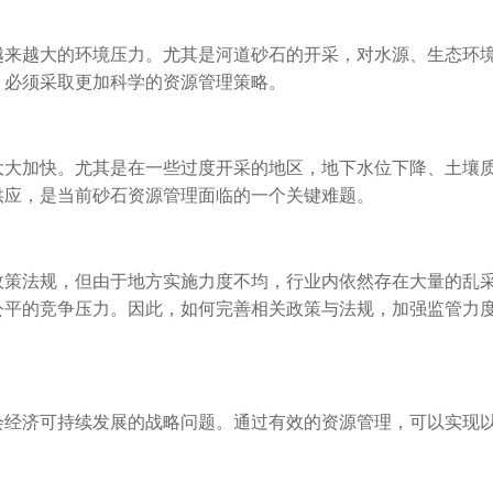
越来越大的环境压力。尤其是河道砂石的开采，对水源、生态环
，必须采取更加科学的资源管理策略。
大大加快。尤其是在一些过度开采的地区，地下水位下降、土壤
供应，是当前砂石资源管理面临的一个关键难题。
政策法规，但由于地方实施力度不均，行业内依然存在大量的乱
公平的竞争压力。因此，如何完善相关政策与法规，加强监管力
会经济可持续发展的战略问题。通过有效的资源管理，可以实现