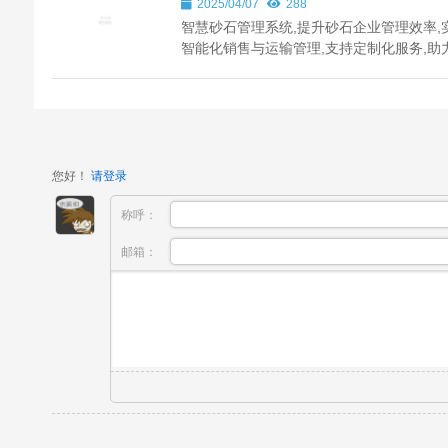
2025/04/07
288
智慧砂石管理系统,提升砂石企业管理效率,
智能化销售与运输管理,支持定制化服务,助
国各地砂石行业发展。
您好！
请登录
称呼：
邮箱：