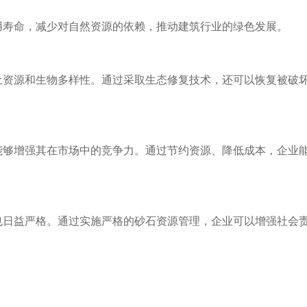
用寿命，减少对自然资源的依赖，推动建筑行业的绿色发展。
土资源和生物多样性。通过采取生态修复技术，还可以恢复被破
能够增强其在市场中的竞争力。通过节约资源、降低成本，企业
也日益严格。通过实施严格的砂石资源管理，企业可以增强社会