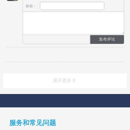
邮箱：
展开更多
快速导航
NAV
服务和常见问题
首页