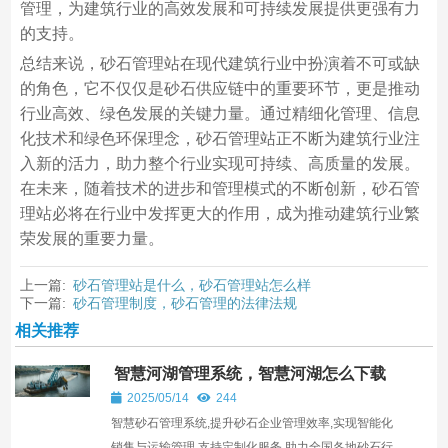
管理，为建筑行业的高效发展和可持续发展提供更强有力
的支持。
总结来说，砂石管理站在现代建筑行业中扮演着不可或缺
的角色，它不仅仅是砂石供应链中的重要环节，更是推动
行业高效、绿色发展的关键力量。通过精细化管理、信息
化技术和绿色环保理念，砂石管理站正不断为建筑行业注
入新的活力，助力整个行业实现可持续、高质量的发展。
在未来，随着技术的进步和管理模式的不断创新，砂石管
理站必将在行业中发挥更大的作用，成为推动建筑行业繁
荣发展的重要力量。
上一篇:
砂石管理站是什么，砂石管理站怎么样
下一篇:
砂石管理制度，砂石管理的法律法规
相关推荐
智慧河湖管理系统，智慧河湖怎么下载
2025/05/14
244
智慧砂石管理系统,提升砂石企业管理效率,实现智能化
销售与运输管理,支持定制化服务,助力全国各地砂石行