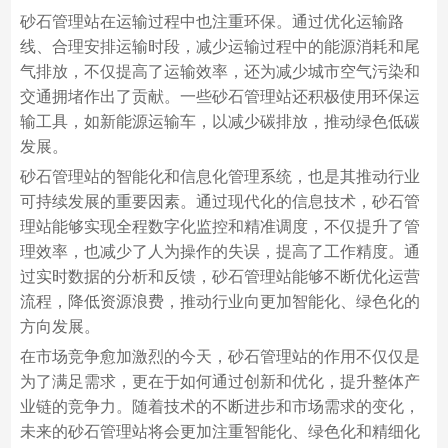
砂石管理站在运输过程中也注重环保。通过优化运输路
线、合理安排运输时段，减少运输过程中的能源消耗和尾
气排放，不仅提高了运输效率，还为减少城市空气污染和
交通拥堵作出了贡献。一些砂石管理站还积极使用环保运
输工具，如新能源运输车，以减少碳排放，推动绿色低碳
发展。
砂石管理站的智能化和信息化管理系统，也是其推动行业
可持续发展的重要因素。通过现代化的信息技术，砂石管
理站能够实现全程数字化监控和精准调度，不仅提升了管
理效率，也减少了人为操作的失误，提高了工作精度。通
过实时数据的分析和反馈，砂石管理站能够不断优化运营
流程，降低资源浪费，推动行业向更加智能化、绿色化的
方向发展。
在市场竞争愈加激烈的今天，砂石管理站的作用不仅仅是
为了满足需求，更在于如何通过创新和优化，提升整体产
业链的竞争力。随着技术的不断进步和市场需求的变化，
未来的砂石管理站将会更加注重智能化、绿色化和精细化