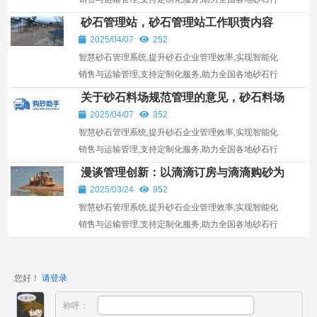
业发展。
砂石管理站，砂石管理站工作职责内容
2025/04/07
252
智慧砂石管理系统,提升砂石企业管理效率,实现智能化
销售与运输管理,支持定制化服务,助力全国各地砂石行
业发展。
关于砂石料场规范管理的意见，砂石料场
环保要求
2025/04/07
352
智慧砂石管理系统,提升砂石企业管理效率,实现智能化
销售与运输管理,支持定制化服务,助力全国各地砂石行
业发展。统
漫谈管理创新：以滴滴订房与滴滴购砂为
镜
2025/03/24
952
智慧砂石管理系统,提升砂石企业管理效率,实现智能化
销售与运输管理,支持定制化服务,助力全国各地砂石行
业发展。
您好！
请登录
称呼：