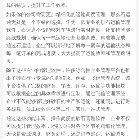
算的错误，提升了工作效率。
如果你的公司需要更加精细化的运输调度管理，那么石运
通无疑是一个不错的选择。作为一款专业的砂石运输管理
软件，石运通不仅能够对车辆进行实时调度，还支持智能
路线规划，确保每一笔运输任务都能高效、精准地完成。
通过石运通，企业可以清晰地了解每一辆车的运输状态和
每一笔订单的完成进度，大大提高了运输效率和管理透明
度。
除了这些专业的管理软件，许多综合性企业管理平台也推
出了砂石行业专属的功能模块。例如，飞信管理系统，该
平台提供了完整的财务、销售、库存、运输等功能模块，
可以根据企业的具体需求进行定制。通过飞信管理系统，
企业不仅能够管理好砂石的生产和运输，还能同步进行财
务核算、员工绩效评估等工作，实现一站式管理。
通过这些功能丰富、操作简便的砂石管理软件，企业不仅
可以提升管理效率，还能加强对各个环节的精细化管理。
无论是资源调度、财务处理，还是订单追踪、运输调度，