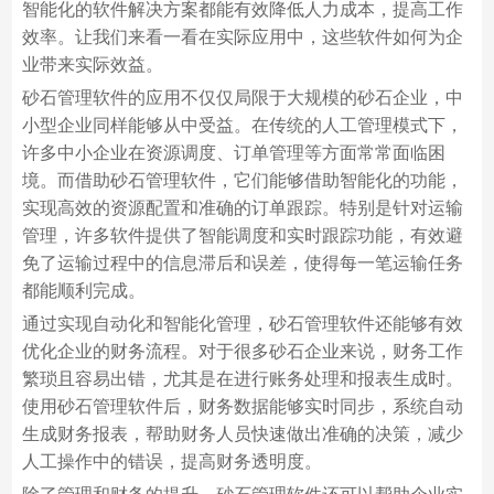
智能化的软件解决方案都能有效降低人力成本，提高工作
效率。让我们来看一看在实际应用中，这些软件如何为企
业带来实际效益。
砂石管理软件的应用不仅仅局限于大规模的砂石企业，中
小型企业同样能够从中受益。在传统的人工管理模式下，
许多中小企业在资源调度、订单管理等方面常常面临困
境。而借助砂石管理软件，它们能够借助智能化的功能，
实现高效的资源配置和准确的订单跟踪。特别是针对运输
管理，许多软件提供了智能调度和实时跟踪功能，有效避
免了运输过程中的信息滞后和误差，使得每一笔运输任务
都能顺利完成。
通过实现自动化和智能化管理，砂石管理软件还能够有效
优化企业的财务流程。对于很多砂石企业来说，财务工作
繁琐且容易出错，尤其是在进行账务处理和报表生成时。
使用砂石管理软件后，财务数据能够实时同步，系统自动
生成财务报表，帮助财务人员快速做出准确的决策，减少
人工操作中的错误，提高财务透明度。