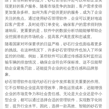
除了管理和财务的提升，砂石管理软件还可以帮助企业实
现更好的客户服务。随着市场竞争的加剧，客户需求变得
更加复杂多样。如何为客户提供更好的服务，成为了企业
关注的焦点。通过使用砂石管理软件，企业可以更好地追
踪客户需求，及时处理订单变化，确保客户的需求得到快
速响应。更重要的是，软件中的数据分析功能能够帮助企
业挖掘潜在的市场机会，提高客户满意度和忠诚度。
随着国家对环保要求的日益严格，砂石行业也面临着更多
的挑战。在这种情况下，许多砂石管理软件也加入了环保
监控的功能。例如，某些软件可以通过传感器实时监控运
输车辆的排放情况，确保企业符合环保标准。这不仅能帮
助企业避免罚款，还能提升企业的社会责任感和品牌形
象。
砂石管理软件在现代砂石行业中发挥着至关重要的作用。
它不仅帮助企业提高管理效率，降低运营成本，还能增强
企业的市场竞争力和社会责任感。无论是大企业还是中小
型企业，都可以通过选择合适的管理软件，实现数字化转
型，提升行业水平。因此，选择一款高效、智能的砂石管