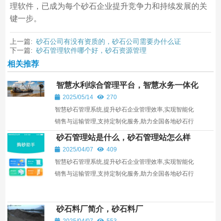
理软件，已成为每个砂石企业提升竞争力和持续发展的关
键一步。
上一篇:
砂石公司有没有资质的，砂石公司需要办什么证
下一篇:
砂石管理软件哪个好，砂石资源管理
相关推荐
智慧水利综合管理平台，智慧水务一体化
平台
2025/05/14
270
智慧砂石管理系统,提升砂石企业管理效率,实现智能化
销售与运输管理,支持定制化服务,助力全国各地砂石行
业发展。
砂石管理站是什么，砂石管理站怎么样
2025/04/07
409
智慧砂石管理系统,提升砂石企业管理效率,实现智能化
销售与运输管理,支持定制化服务,助力全国各地砂石行
业发展。
砂石料厂简介，砂石料厂
2025/04/07
553