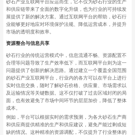
砂石产业互联网平台应运而生，它不仅为砂石行业的生产
和供应链带来了全面的数字化升级，也为行业的可持续发
展提供了新的解决方案。通过互联网平台的帮助，砂石行
业能够更好地应对环境保护法规、降低运营成本，并提升
市场的透明度和效率。
资源整合与信息共享
砂石行业的传统运营模式中，信息流通不畅、资源配置不
合理等问题导致了生产效率低下，而互联网平台则为这一
问题提供了创新的解决思路。通过建立一个覆盖全国范围
的砂石产业互联网平台，行业内的各方可以在平台上进行
实时信息交换，随时了解砂石价格、供应量、市场需求以
及运输情况等关键数据。这不仅打破了过去区域封闭的局
面，也有效避免了市场中间环节的层层加价，降低了整体
成本。
例如，平台可以根据实时的需求预测，为各大砂石生产商
和供应商提供精准的生产和供应建议，避免产能过剩或短
缺的情况。这种精准的资源调配，不仅提升了行业整体的