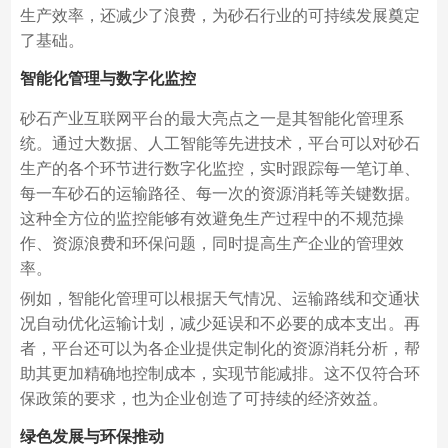
生产效率，还减少了浪费，为砂石行业的可持续发展奠定
了基础。
智能化管理与数字化监控
砂石产业互联网平台的最大亮点之一是其智能化管理系
统。通过大数据、人工智能等先进技术，平台可以对砂石
生产的各个环节进行数字化监控，实时跟踪每一笔订单、
每一车砂石的运输路径、每一次的资源消耗等关键数据。
这种全方位的监控能够有效避免生产过程中的不规范操
作、资源浪费和环保问题，同时提高生产企业的管理效
率。
例如，智能化管理可以根据天气情况、运输路线和交通状
况自动优化运输计划，减少延误和不必要的成本支出。再
者，平台还可以为各企业提供定制化的资源消耗分析，帮
助其更加精确地控制成本，实现节能减排。这不仅符合环
保政策的要求，也为企业创造了可持续的经济效益。
绿色发展与环保推动