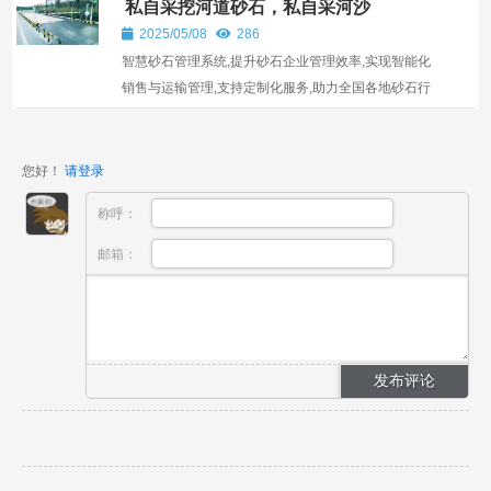
私自采挖河道砂石，私自采河沙
2025/05/08
286
智慧砂石管理系统,提升砂石企业管理效率,实现智能化
销售与运输管理,支持定制化服务,助力全国各地砂石行
业发展。
您好！
请登录
称呼：
邮箱：