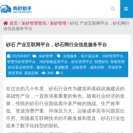
首页
/
采砂管理资讯
/
采砂管理
/
砂石 产业互联网平台，砂石网行
业信息服务平台
砂石 产业互联网平台，砂石网行业信息服务平台
2025/04/07
采砂管理
全国服务，电子采运单，河砂管理平台，
智慧河砂管理平台，河砂智能监管平台，砂石管理平台
智慧砂石
智能管理
砂石采运销管理，建筑行业，资源配置，运输管理，成本控制，市场竞争
管理系统
系统定制
394
0
在过去的几十年里，砂石行业作为建筑和基础设施建设的
基础性产业，一直扮演着重要的角色。随着社会经济的发
展，传统的砂石行业面临着许多严峻的挑战。生产效率
低、资源浪费严重、环保压力大、运输成本高等问题层出
不穷。而随着互联网技术的不断发展和普及，砂石行业也
迎来了数字化转型的契机。