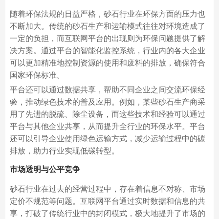
随着环保法规的日益严格，砂石行业在环保方面的压力也
不断加大。传统的砂石生产和运输模式往往对环境造成了
一定的负担，而互联网平台的出现则为环保问题提供了解
决方案。通过平台的智能化监控系统，行业内的各大企业
可以更加精准地控制资源的使用和废料的排放，确保符合
国家环保标准。
平台还可以通过数据共享，帮助不同企业之间交流环保经
验，推动绿色技术的普及应用。例如，某些砂石生产商采
用了先进的脱硫、除尘设备，而这些技术和经验可以通过
平台与其他企业共享，从而提升全行业的环保水平。平台
还可以引导企业使用绿色运输方式，减少运输过程中的碳
排放，助力行业实现低碳转型。
市场透明与公平竞争
砂石行业在过去的经营过程中，存在着信息不对称、市场
定价不规范等问题。互联网平台通过实时数据和信息的共
享，打破了传统行业中的封闭模式，极大地提升了市场的