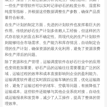
一些生产管理软件可以实时记录砂石的粒度分布、湿度和
纯度等指标，并根据这些数据调整生产参数，确保产品质
量符合标准。
在生产计划的制定方面，先进的计划软件也发挥着巨大的
作用。传统的砂石生产计划多依赖人工经验，但这样的方
式存在较大的盲点和不确定性。而现代化的生产计划软件
则能够结合市场需求、生产能力和库存情况，自动制定合
理的生产计划，确保资源的最大化利用，避免了资源浪费
和生产滞后的问题。
除了资源和生产管理，运输调度软件在砂石行业中的应用
也变得愈加重要。砂石产品的运输往往需要覆盖广泛的区
域，运输过程的效率和成本直接影响到企业的盈利能力。
运输调度软件通过实时跟踪运输车辆的位置，优化运输路
径，避免了运输过程中的堵车、空载等问题，有效降低了
运输成本。这些软件还能够与其他企业系统对接，自动生
成运输报表和发货单，减少了人工操作，提高了整体的管
理效率。