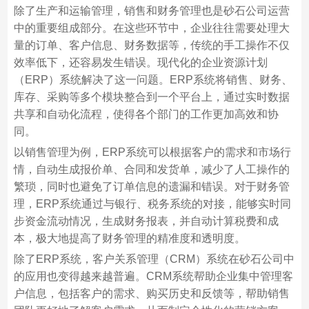
除了生产和运输管理，销售和财务管理也是砂石公司运营
中的重要组成部分。在这些环节中，企业往往需要处理大
量的订单、客户信息、财务数据等，传统的手工操作不仅
效率低下，还容易发生错误。现代化的企业资源计划
（ERP）系统解决了这一问题。ERP系统将销售、财务、
库存、采购等多个模块整合到一个平台上，通过实时数据
共享和自动化流程，使得各个部门的工作更加高效和协
同。
以销售管理为例，ERP系统可以根据客户的需求和市场行
情，自动生成报价单、合同和发货单，减少了人工操作的
繁琐，同时也避免了订单信息的遗漏和错误。对于财务管
理，ERP系统通过与银行、税务系统的对接，能够实时同
步资金流动情况，生成财务报表，并自动计算税费和成
本，极大地提高了财务管理的精准度和透明度。
除了ERP系统，客户关系管理（CRM）系统在砂石公司中
的应用也变得越来越普遍。CRM系统帮助企业集中管理客
户信息，包括客户的需求、购买历史和反馈等，帮助销售