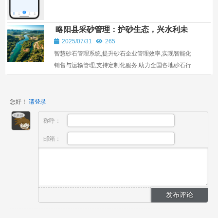
业发展。
略阳县采砂管理：护砂生态，兴水利未
来
2025/07/31
265
智慧砂石管理系统,提升砂石企业管理效率,实现智能化
销售与运输管理,支持定制化服务,助力全国各地砂石行
业发展。
您好！
请登录
称呼：
邮箱：