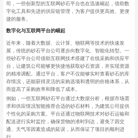
司，一些创新型的互联网砂石平台也在迅速崛起，借助数
字化工具和先进的供应链管理，为客户提供更高效、更便
捷的服务。
数字化与互联网平台的崛起
近年来，随着大数据、云计算、物联网等技术的快速发
展，传统的砂石平台公司逐步向数字化、智能化转型。一
些砂石平台公司借助互联网技术搭建了在线采购和供应平
台，让建筑公司能够更快捷地获取砂石资源，并实现资源
的精准调配。通过平台，客户不仅能够实时查看砂石的库
存情况，还能获得灵活的采购选项和透明的价格体系，从
而提高了采购效率和降低了成本。
例如，一些互联网砂石平台通过大数据分析，根据市场需
求和供应情况智能推荐合适的砂石材料，为建筑公司提供
个性化的采购方案。平台还通过物联网技术对砂石运输和
配送进行实时监控，确保货物的准时到达，避免了因交
通、天气等因素造成的延误，从而保证了项目的顺利进
行。