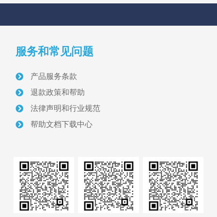
快速导航
NAV
服务和常见问题
首页
产品服务条款
关于我们
退款政策和帮助
采砂管理方案
法律声明和行业规范
帮助文档下载中心
智慧砂场建设案例
采砂管理资讯
联系我们
正版软件授权查询