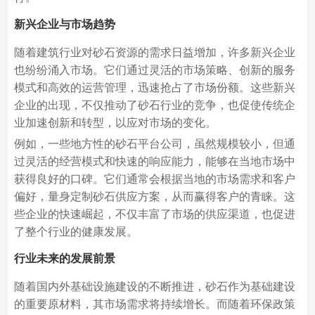
新兴企业与市场趋势
随着建筑行业对砂石资源的需求日益增加，许多新兴企业
也纷纷涌入市场。它们通过灵活的市场策略、创新的服务
模式和高效的运营管理，迅速抢占了市场份额。这些新兴
企业的出现，不仅推动了砂石行业的竞争，也促使传统企
业加速创新和转型，以应对市场的变化。
例如，一些地方性的砂石平台公司，虽然规模较小，但通
过灵活的经营模式和快速的响应能力，能够在当地市场中
获得良好的口碑。它们通常会根据当地的市场需求和客户
偏好，量身定制砂石供应方案，从而赢得客户的青睐。这
些企业的快速崛起，不仅丰富了市场的供应渠道，也促进
了整个行业的健康发展。
行业未来的发展前景
随着国内外基础设施建设的不断推进，砂石作为基础建设
的重要原材料，其市场需求将持续增长。而随着环保政策