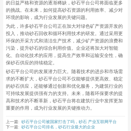
的日益严格和资源的逐渐稀缺，砂石平台公司将面临更多
的挑战。在未来，如何提高砂石资源的利用效率、减少对
环境的影响，成为行业发展的关键问题。
为此，许多砂石平台公司正在加大对绿色矿产资源开发的
投入，推动砂石回收和循环利用技术的研发。通过采用更
环保的开采方式和清洁生产技术，减少矿产资源的浪费和
污染，提升砂石的综合利用价值。企业还将加大对智能
化、自动化技术的应用，提高生产效率和运输安全性，确
保砂石供应的持续稳定。
砂石平台公司的发展潜力巨大。随着技术的进步和市场需
求的不断扩大，砂石平台公司不仅能够提供更高效、稳定
的砂石供应，还能够通过创新和优化服务，为建筑行业的
可持续发展提供强有力的支持。未来，随着环保要求的提
高和技术的不断革新，砂石平台将在建筑行业中发挥更加
重要的作用，成为行业发展的关键推动力。
上一篇:
砂石平台公司被国家打击了吗，砂石 产业互联网平台
下一篇:
砂石平台公司排名，砂石行业最大的企业