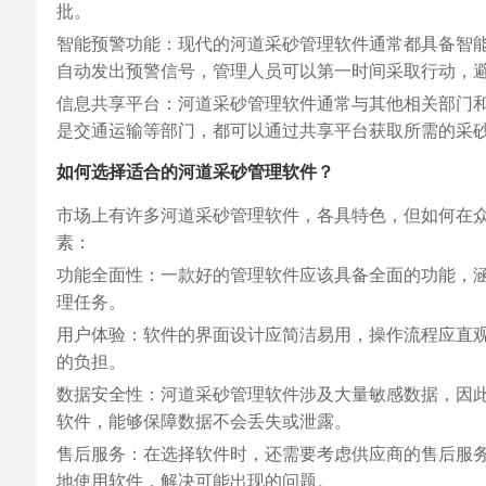
批。
智能预警功能：现代的河道采砂管理软件通常都具备智
自动发出预警信号，管理人员可以第一时间采取行动，
信息共享平台：河道采砂管理软件通常与其他相关部门
是交通运输等部门，都可以通过共享平台获取所需的采
如何选择适合的河道采砂管理软件？
市场上有许多河道采砂管理软件，各具特色，但如何在
素：
功能全面性：一款好的管理软件应该具备全面的功能，
理任务。
用户体验：软件的界面设计应简洁易用，操作流程应直
的负担。
数据安全性：河道采砂管理软件涉及大量敏感数据，因
软件，能够保障数据不会丢失或泄露。
售后服务：在选择软件时，还需要考虑供应商的售后服
地使用软件，解决可能出现的问题。