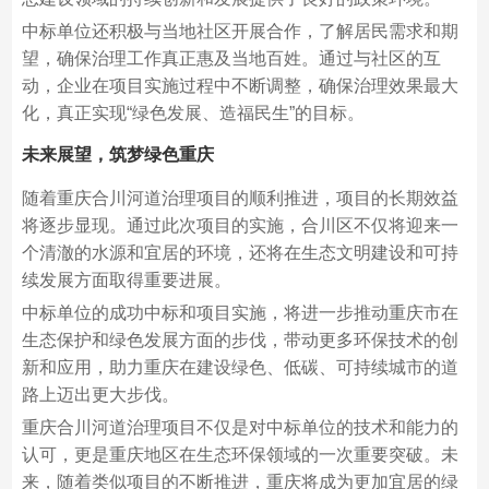
中标单位还积极与当地社区开展合作，了解居民需求和期
望，确保治理工作真正惠及当地百姓。通过与社区的互
动，企业在项目实施过程中不断调整，确保治理效果最大
化，真正实现“绿色发展、造福民生”的目标。
未来展望，筑梦绿色重庆
随着重庆合川河道治理项目的顺利推进，项目的长期效益
将逐步显现。通过此次项目的实施，合川区不仅将迎来一
个清澈的水源和宜居的环境，还将在生态文明建设和可持
续发展方面取得重要进展。
中标单位的成功中标和项目实施，将进一步推动重庆市在
生态保护和绿色发展方面的步伐，带动更多环保技术的创
新和应用，助力重庆在建设绿色、低碳、可持续城市的道
路上迈出更大步伐。
重庆合川河道治理项目不仅是对中标单位的技术和能力的
认可，更是重庆地区在生态环保领域的一次重要突破。未
来，随着类似项目的不断推进，重庆将成为更加宜居的绿