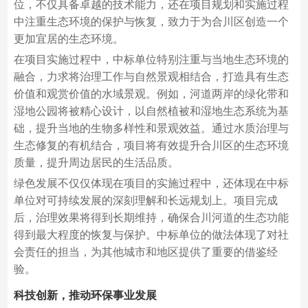
位，不仅具备卓越的技术能力，还在项目规划和实施过程
中注重生态环境的保护与恢复，致力于为合川区创造一个
更加宜居的生态环境。
在项目实施过程中，中标单位特别注重与当地生态环境的
融合，力求将治理工作与自然景观相结合，打造具有生态
价值和观赏价值的水域景观。例如，河道两岸的绿化带和
湿地公园将被精心设计，以自然植被和湿地生态系统为基
础，提升当地的生物多样性和景观效益。通过水质治理与
生态修复的有机结合，项目将有效提升合川区的生态环境
质量，提升周边居民的生活品质。
绿色发展不仅仅体现在项目的实施过程中，还体现在中标
单位对可持续发展的深刻理解和长远规划上。项目完成
后，治理效果将得到长期维持，确保合川河道的生态功能
得到最大程度的恢复与保护。中标单位的做法体现了对社
会责任的担当，为其他城市和地区提供了重要的借鉴经
验。
科技创新，推动环保事业发展