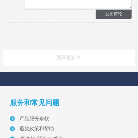
展开更多
快速导航
NAV
服务和常见问题
首页
产品服务条款
关于我们
退款政策和帮助
采砂管理方案