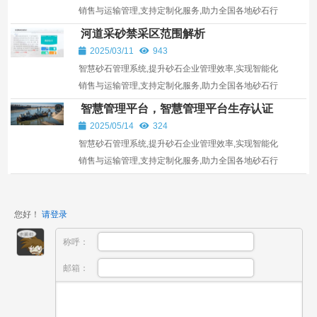
销售与运输管理,支持定制化服务,助力全国各地砂石行
业发展。
河道采砂禁采区范围解析
2025/03/11
943
智慧砂石管理系统,提升砂石企业管理效率,实现智能化
销售与运输管理,支持定制化服务,助力全国各地砂石行
业发展。
智慧管理平台，智慧管理平台生存认证
2025/05/14
324
智慧砂石管理系统,提升砂石企业管理效率,实现智能化
销售与运输管理,支持定制化服务,助力全国各地砂石行
业发展。
您好！
请登录
称呼：
邮箱：