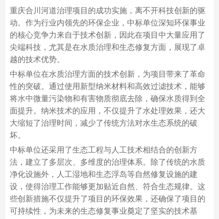
重庆合川河道治理项目的成功实施，离不开科技创新的驱
动。作为行业内领先的环保企业，中标单位深知环保事业
的核心竞争力来自于技术创新，因此在项目中大量应用了
尖端科技，尤其是在水质治理和生态修复方面，展现了卓
越的技术优势。
中标单位在水质治理方面的技术创新，为项目带来了革命
性的突破。通过使用新型纳米材料和高效过滤技术，能够
将水中微量污染物和有害物质彻底去除，确保水质得到全
面提升。纳米技术的应用，不仅提升了水处理效果，还大
大缩短了治理时间，减少了传统方法对水生态系统的破
坏。
中标单位还采用了生态工程与人工技术相结合的创新方
法，建立了多层次、多维度的治理体系。除了传统的水质
净化设施外，人工湿地和生态浮岛等自然修复设施的建
设，使得治理工作能够更加贴近自然、符合生态规律。这
些创新措施不仅提升了项目的环保效果，还确保了项目的
可持续性，为未来的生态修复事业奠定了坚实的技术基