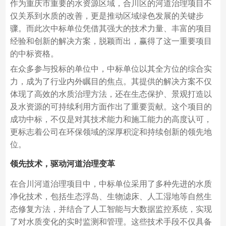
作为重庆市重要的水资源区域，合川区的河道治理项目不
仅关系到水质的改善，更是推动区域绿色发展的关键步
骤。而此次中标单位凭借其强大的技术力量、丰富的项目
经验和创新的解决方案，脱颖而出，赢得了这一重要项目
的中标资格。
在众多参与投标的单位中，中标单位以其全方位的综合实
力，成为了行业内外瞩目的焦点。其提供的解决方案不仅
体现了高效的水质治理方法，还在生态保护、景观打造以
及水资源的可持续利用方面作出了重要贡献。这个项目的
成功中标，不仅是对其技术能力和施工能力的高度认可，
更标志着公司在环保领域的深厚积淀和持续创新的领先地
位。
领先技术，驱动河道治理变革
在合川河道治理项目中，中标单位采用了多种先进的水质
净化技术，包括生态浮岛、生物滤床、人工湿地等自然生
态修复方法，并结合了人工智能与大数据监控系统，实现
了对水质变化的实时监测和管理。这些技术手段不仅具备