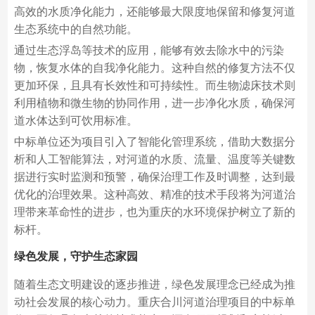
高效的水质净化能力，还能够最大限度地保留和修复河道
生态系统中的自然功能。
通过生态浮岛等技术的应用，能够有效去除水中的污染
物，恢复水体的自我净化能力。这种自然的修复方法不仅
更加环保，且具有长效性和可持续性。而生物滤床技术则
利用植物和微生物的协同作用，进一步净化水质，确保河
道水体达到可饮用标准。
中标单位还为项目引入了智能化管理系统，借助大数据分
析和人工智能算法，对河道的水质、流量、温度等关键数
据进行实时监测和预警，确保治理工作及时调整，达到最
优化的治理效果。这种高效、精准的技术手段将为河道治
理带来革命性的进步，也为重庆的水环境保护树立了新的
标杆。
绿色发展，守护生态家园
随着生态文明建设的逐步推进，绿色发展理念已经成为推
动社会发展的核心动力。重庆合川河道治理项目的中标单