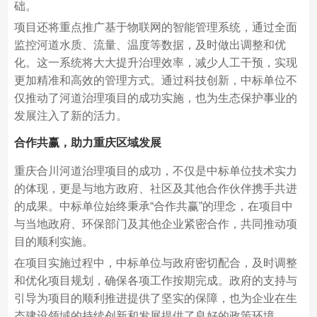
础。
项目还将重点推广基于物联网的智能管理系统，通过全面
监控河道水质、流量、温度等数据，及时做出调整和优
化。这一系统将大大提升治理效率，减少人工干预，实现
更加精准和高效的管理方式。通过科技创新，中标单位不
仅推动了河道治理项目的成功实施，也为生态保护事业的
发展注入了新的活力。
合作共赢，助力重庆区域发展
重庆合川河道治理项目的成功，不仅是中标单位技术实力
的体现，更是与地方政府、社区及其他合作伙伴携手共进
的成果。中标单位始终秉承“合作共赢”的理念，在项目中
与当地政府、环保部门及其他企业紧密合作，共同推动项
目的顺利实施。
在项目实施过程中，中标单位与政府密切配合，及时调整
和优化项目规划，确保各项工作按期完成。政府的支持与
引导为项目的顺利推进提供了坚实的保障，也为企业在生
态建设领域的持续创新和发展提供了良好的政策环境。