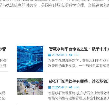
配与执法信息即时共享，是国有砂场实现科学管理、合规运营的
砂管
智慧水利平台命名之道：赋予未来
理的新魂
2025/08/01
211
砂管
在数字化浪潮推动下，智慧水利平台成
关键
利管理的重要支撑。一个巧妙且富有寓
势，
字，不仅彰显平台的技术实力，也传递
念。本篇文章将深入探讨如...
砂石厂管理软件有哪些，沙石场管
2025/04/07
354
实现
智慧砂石管理系统,提升砂石企业管理效率
力全
智能化销售与运输管理,支持定制化服务,
国各地砂石行业发展。