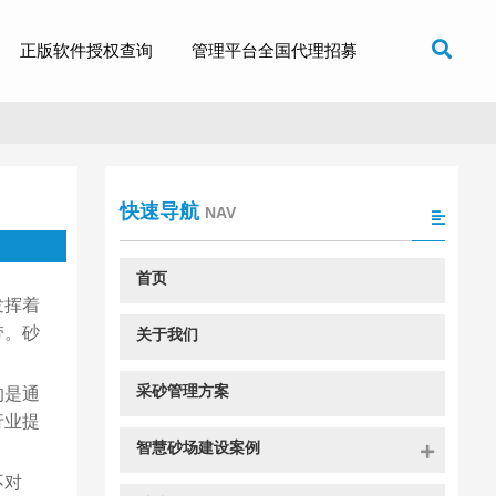
正版软件授权查询
管理平台全国代理招募
快速导航
NAV
首页
发挥着
带。砂
关于我们
采砂管理方案
的是通
行业提
智慧砂场建设案例
不对