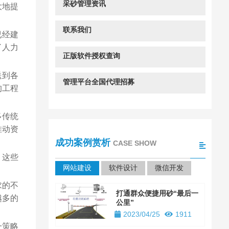
采砂管理资讯
大地提
联系我们
已经建
了人力
正版软件授权查询
送到各
管理平台全国代理招募
的工程
多传统
推动资
成功案例赏析
CASE SHOW
。这些
网站建设
软件设计
微信开发
求的不
打通群众便捷用砂“最后一
越多的
公里”
2023/04/25
1911
一策略