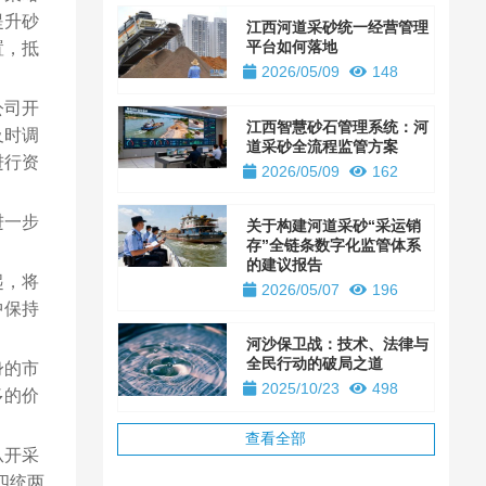
提升砂
江西河道采砂统一经营管理
平台如何落地
置，抵
2026/05/09
148
公司开
江西智慧砂石管理系统：河
及时调
道采砂全流程监管方案
进行资
2026/05/09
162
进一步
关于构建河道采砂“采运销
存”全链条数字化监管体系
的建议报告
起，将
2026/05/07
196
中保持
河沙保卫战：技术、法律与
全民行动的破局之道
身的市
2025/10/23
498
多的价
查看全部
从开采
四统两