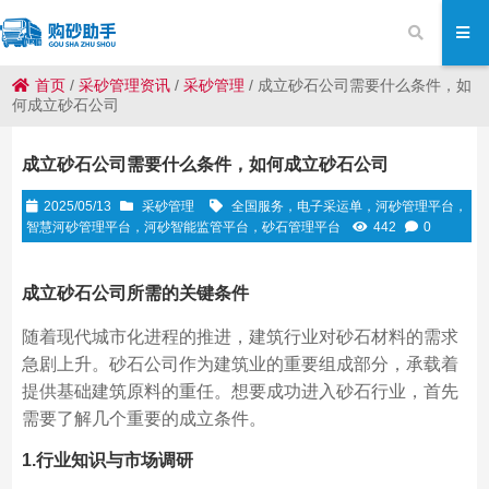
首页
/
采砂管理资讯
/
采砂管理
/
成立砂石公司需要什么条件，如
何成立砂石公司
成立砂石公司需要什么条件，如何成立砂石公司
2025/05/13
采砂管理
全国服务，电子采运单，河砂管理平台，
智慧河砂管理平台，河砂智能监管平台，砂石管理平台
442
0
成立砂石公司所需的关键条件
随着现代城市化进程的推进，建筑行业对砂石材料的需求
急剧上升。砂石公司作为建筑业的重要组成部分，承载着
提供基础建筑原料的重任。想要成功进入砂石行业，首先
需要了解几个重要的成立条件。
1.行业知识与市场调研