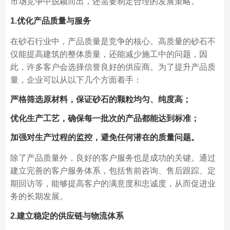
市场竞争中脱颖而出，还需要制定合理的发展策略。
1.优化产品质量与服务
在砂石行业中，产品质量是竞争的核心。高质量的砂石不
仅能提高建筑的整体质量，还能减少施工中的问题，因
此，许多客户会选择信誉良好的供应商。为了提升产品质
量，企业可以从以下几个方面着手：
严格筛选原材料，保证砂石的颗粒均匀、纯度高；
优化生产工艺，确保每一批次的产品都能达到标准；
加强对生产过程的监控，避免任何潜在的质量问题。
除了产品质量外，良好的客户服务也是成功的关键。通过
建立完善的客户服务体系，包括售前咨询、售后跟踪、定
期回访等，能够提高客户的满意度和忠诚度，从而促进业
务的长期发展。
2.建立稳定的供应链与物流体系