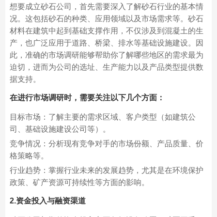
想要成立砂石公司，首先需要深入了解砂石行业的基本情
况。这包括砂石的种类、应用领域以及市场需求等。砂石
材料在建筑中起到基础支撑作用，不仅涉及到混凝土的生
产，也广泛应用于道路、桥梁、排水等基础设施建设。因
此，准确的市场调研能够帮助你了解哪些地区的需求最为
迫切，进而为公司的选址、生产能力以及产品类型提供数
据支持。
在进行市场调研时，需要关注以下几个方面：
目标市场：了解主要的需求区域、客户类型（如建筑公
司、基础设施建设公司等）。
竞争情况：分析现有竞争对手的市场份额、产品质量、价
格策略等。
行业趋势：掌握行业未来的发展趋势，尤其是在环境保护
政策、矿产资源可持续性等方面的影响。
2.资金投入与融资渠道