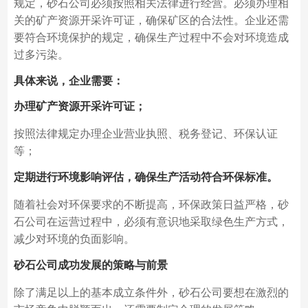
规定，砂石公司必须按照相关法律进行经营。必须办理相
关的矿产资源开采许可证，确保矿区的合法性。企业还需
要符合环境保护的规定，确保生产过程中不会对环境造成
过多污染。
具体来说，企业需要：
办理矿产资源开采许可证；
按照法律规定办理企业营业执照、税务登记、环保认证
等；
定期进行环境影响评估，确保生产活动符合环保标准。
随着社会对环保要求的不断提高，环保政策日益严格，砂
石公司在运营过程中，必须有意识地采取绿色生产方式，
减少对环境的负面影响。
砂石公司成功发展的策略与前景
除了满足以上的基本成立条件外，砂石公司要想在激烈的