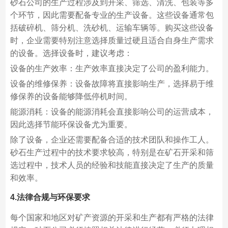
砂石公司的生产过程涉及到开采、筛选、清洗、包装等多
个环节，因此需要配备专业的生产设备。这些设备通常包
括破碎机、筛分机、洗砂机、运输车辆等。购买这些设备
时，企业需要特别注意选择质量过硬且适合自身生产需求
的设备。选择设备时，建议考虑：
设备的生产效率：生产效率直接决定了公司的盈利能力。
设备的维修保养：设备故障将直接影响生产，选择易于维
修保养的设备能够降低停机时间。
能源消耗：设备的能源消耗会直接影响公司的运营成本，
因此选择节能环保设备尤为重要。
除了设备，企业还需要配备合适的技术团队和操作工人。
砂石生产过程中的技术要求较高，特别是在矿石开采和筛
选过程中，技术人员的经验和技能直接决定了生产的质量
和效率。
4.法律合规与环保要求
每个国家和地区对矿产资源的开采和生产都有严格的法律