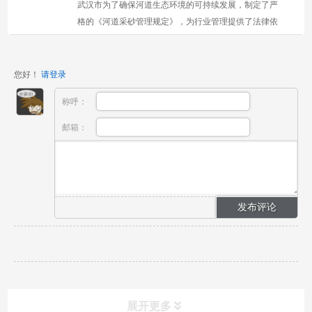
武汉市为了确保河道生态环境的可持续发展，制定了严
格的《河道采砂管理规定》，为行业管理提供了法律依
据，并推动了绿色发展与资源合理利用。本文深入探讨
这...
您好！
请登录
称呼：
邮箱：
展开更多