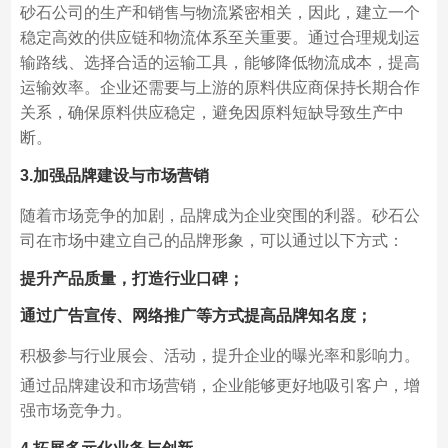
砂石公司的生产和销售与物流紧密相关，因此，建立一个
稳定高效的供应链和物流体系至关重要。通过合理规划运
输路线、选择合适的运输工具，能够降低物流成本，提高
运输效率。企业还需要与上游的原料供应商保持长期合作
关系，确保原料供应稳定，避免因原料短缺导致生产中
断。
3.加强品牌建设与市场营销
随着市场竞争的加剧，品牌成为企业突围的利器。砂石公
司在市场中建立自己的品牌形象，可以通过以下方式：
提升产品质量，打造行业口碑；
通过广告宣传、网络推广等方式提高品牌知名度；
积极参与行业展会、活动，提升企业的曝光率和影响力。
通过品牌建设和市场营销，企业能够更好地吸引客户，增
强市场竞争力。