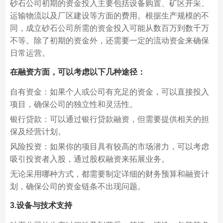
砂石公司初期的资金投入主要包括设备购置、矿区开采、
运输物流以及厂区建设等方面的费用。根据生产规模的不
同，成立砂石公司所需的资金投入可能从数百万到数千万
不等。除了初期的资金外，还需要一定的流动资金来确保
日常运营。
在融资方面，可以考虑以下几种途径：
自有资金：如果个人或公司有充足的资金，可以直接投入
项目，确保公司的独立性和灵活性。
银行贷款：可以通过银行贷款融资，但需要提供相关的担
保及经营计划。
风险投资：如果你的项目具有较高的市场潜力，可以考虑
吸引投资者入股，通过股权融资来拓展业务。
无论采用哪种方式，都需要制定详细的财务预算和融资计
划，确保公司的资金链条不出现问题。
3.设备与技术支持