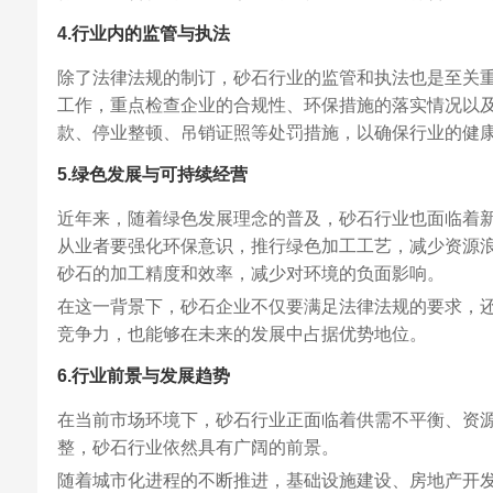
4.行业内的监管与执法
除了法律法规的制订，砂石行业的监管和执法也是至关
工作，重点检查企业的合规性、环保措施的落实情况以
款、停业整顿、吊销证照等处罚措施，以确保行业的健
5.绿色发展与可持续经营
近年来，随着绿色发展理念的普及，砂石行业也面临着
从业者要强化环保意识，推行绿色加工工艺，减少资源
砂石的加工精度和效率，减少对环境的负面影响。
在这一背景下，砂石企业不仅要满足法律法规的要求，
竞争力，也能够在未来的发展中占据优势地位。
6.行业前景与发展趋势
在当前市场环境下，砂石行业正面临着供需不平衡、资
整，砂石行业依然具有广阔的前景。
随着城市化进程的不断推进，基础设施建设、房地产开