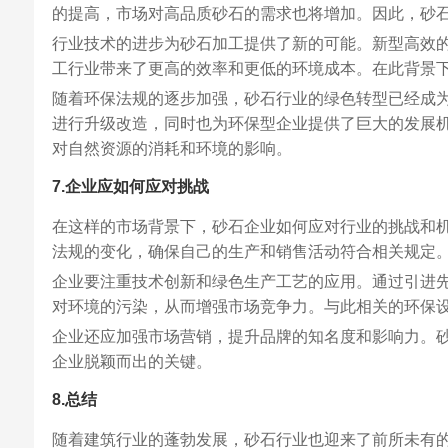
的提高，市场对高品质砂石的需求也将增加。因此，砂
行业技术的进步为砂石加工提供了新的可能。新型高效
工行业带来了更高的效率和更低的环境成本。在此背景
随着环保法规的逐步加强，砂石行业的绿色转型已经成
进行升级改造，同时也为环保型企业提供了巨大的发展
对自然资源的消耗和环境的影响。
7.企业应如何应对挑战
在这样的市场背景下，砂石企业如何应对行业的挑战和
法规的变化，确保自己的生产和销售活动符合相关规定
企业要注重技术创新和绿色生产工艺的应用。通过引进
对环境的污染，从而增强市场竞争力。与此相关的环保
企业还应加强市场营销，提升品牌的知名度和影响力。
企业脱颖而出的关键。
8.总结
随着建筑行业的蓬勃发展，砂石行业也迎来了前所未有