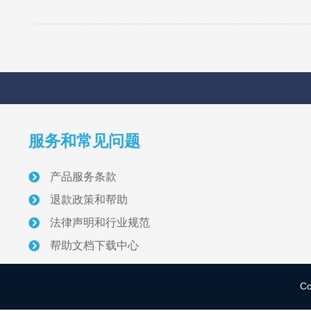
服务和常见问题
产品服务条款
退款政策和帮助
法律声明和行业规范
帮助文档下载中心
C