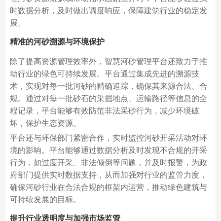
时数据分析，及时做出调度响应，保障建筑行业的稳定发
展。
精准的河砂溯源与环境保护
除了提高资源管理效率外，智慧河砂管理平台还致力于推
动行业的绿色可持续发展。平台通过集成先进的溯源技
术，实现对每一批河砂的精确追踪，确保其来源合法、合
规。通过对每一批砂石的采掘地点、运输路径等信息的全
程记录，平台能够有效防范非法采砂行为，减少环境破
坏，保护生态资源。
平台还与环保部门紧密合作，实时监控河砂开采活动对环
境的影响。平台能够通过数据分析及时发现不合规的开采
行为，如过度开采、非法倾倒等问题，并及时报警，为政
府部门提供实时数据支持，从而加强对行业的监管力度，
确保河砂行业在合法合规的框架内运营，推动绿色建筑与
可持续发展的目标。
提升行业透明度与加强市场监管