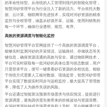
的革命性转型。从传统的人工管理到现代的智能化管理，
智慧河砂管理平台为行业注入了新的活力。平台依托大数
据、云计算、物联网等先进技术，实现对河砂资源的精准
监控与全程管理，涵盖从砂源开采、运输、使用到销售的
每一个环节，确保行业透明、规范、有序。
高效的资源调度与智能化监控
智慧河砂管理平台官网提供了一个高效的资源调度平台，
能够实时监测河砂的开采情况、运输路径、存储状态等关
键信息，确保资源流通的高效与安全。通过物联网技术，
平台可实时获取每一批河砂的具体位置与状态数据，用户
只需登录平台，便可一键查看砂石资源的全程信息。相较
于传统方式需要人工核对数据、现场监管，智慧河砂管理
平台实现了数据实时同步与远程监控，极大提高了管理效
率，降低了人为操作失误的风险。
平台还通过智能算法预测市场需求与供应情况，提前进行
资源调度，避免因供需失衡带来的价格波动与资源浪费。
在河砂资源短缺或市场需求急剧上升时，平台能够通过实