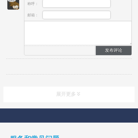
称呼：
邮箱：
展开更多
快速导航
NAV