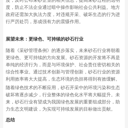
度，及时公布采砂企业的相关信息，提高采砂过程的透明
度，防止不法企业通过暗中操作影响社会公共利益。地方
政府还需加大执法力度，对违规开采、破坏生态的行为进
行严厉处罚，形成强有力的震慑作用。
展望未来：更绿色、可持续的砂石行业
随着《采砂管理条例》的逐步落实，未来砂石行业将朝着
更绿色、更可持续的方向发展。砂石资源的开发将不再是
单纯的经济行为，而是与环境保护、社会责任密切相关的
综合性事业。通过技术创新与管理创新，砂石行业的资源
利用效率将大大提高，生态环境的负担将得到有效缓解。
随着绿色技术的不断应用，砂石开采中的环境污染和生态
破坏将逐步减少，行业整体的绿色化水平将大幅提升。未
来，砂石行业有望成为我国绿色发展的重要组成部分，助
力生态文明建设，为实现可持续发展的目标做出贡献。
总结