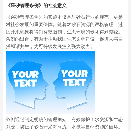
《采砂管理条例》的社会意义
《采砂管理条例》的实施不仅是对砂石行业的规范，更是
对社会发展的重要保障。随着对砂石资源的严格管理，过
度开采现象将得到有效遏制，生态环境的破坏得到减轻。
条例的出台，有助于推动我国生态文明建设，促进人与自
然和谐共生，为可持续发展注入强大动力。
条例通过制定明确的管理框架，有效保护了水资源和生态
系统，防止了砂石开采对河流、水域等自然资源的破坏。