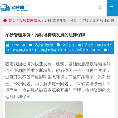
首页
/
采砂管理资讯
/
采砂管理条例：推动可持续发展的法律保障
采砂管理条例：推动可持续发展的法律保障
2025/08/01
采砂管理资讯
全国服务，电子采运单，河砂管理平
台，智慧河砂管理平台，河砂智能监管平台，砂石管理平台
251
0
随着我国经济的快速发展，建筑、基础设施建设等领域对
砂石资源的需求不断增加。砂石作为一种不可再生资源，
过度开采不仅严重影响生态环境，而且可能带来一系列社
会、经济问题。为了解决这一问题，《采砂管理条例》应
运而生，旨在规范砂石资源的开采与管理，推动资源的合
理利用和保护。