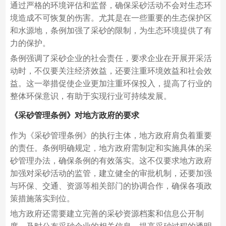
通过严格的环境评估和监督，确保采砂活动不会对生态环
境造成不可恢复的伤害。尤其是在一些重要的生态保护区
和水源地，条例加强了采砂的限制，为生态环境提供了有
力的保护。
条例强调了采砂企业的社会责任，要求企业在开展开采活
动时，不仅要关注经济效益，还要注重环境效益和社会效
益。这一举措促使企业更加注重环保投入，提高了行业的
整体环保意识，有助于实现行业可持续发展。
《采砂管理条例》对地方政府的要求
作为《采砂管理条例》的执行主体，地方政府肩负着重要
的责任。条例明确规定，地方政府需制定和实施具体的采
砂管理办法，确保条例的有效落实。这不仅要求地方政府
加强对采砂活动的监管，建立健全的审批机制，还要加强
与环保、交通、资源等相关部门的协调合作，确保各项政
策措施落实到位。
地方政府还需要建立完善的采砂资源档案和信息公开制