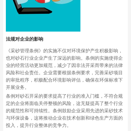
法规对企业的影响
《采砂管理条例》的实施不仅对环境保护产生积极影响，
也对砂石行业企业产生了深远的影响。条例的实施使得企
业的经营活动更加规范，减少了因非法开采而带来的法律
风险和社会责任。企业需要根据条例要求，完善采砂项目
的审批程序，积极配合环境影响评估，确保在环保标准下
开展业务。
条例对砂石开采的要求提高了行业的准入门槛，不符合规
定的企业将面临关停整顿的风险，这无疑提高了整个行业
的规范性和可持续性。条例鼓励企业采用先进的采砂技术
与环保设备，这将推动企业在技术创新和绿色生产方面的
投入，提升行业整体的竞争力。