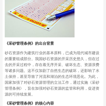
《采砂管理条例》的出台背景
砂石资源作为建筑行业的基本原料，已成为现代城市建设
的重要组成部分。我国砂石资源的开采历史悠久，但在过
去的开采过程中，存在着无序开采、破坏生态、资源浪费
等诸多问题。这不仅加剧了自然生态的破坏，还影响了水
土保持，甚至导致了河流和湖泊的生态环境恶化。为此，
国家加强了对砂石资源管理的立法工作，通过实施《采砂
管理条例》，旨在加强对砂石资源的监管和利用，促进资
源的可持续发展。
《采砂管理条例》的核心内容