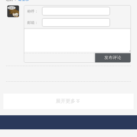
称呼：
邮箱：
展开更多
快速导航
NAV