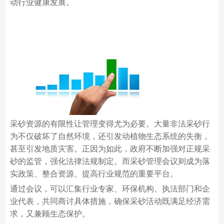
动行业健康发展。
采砂资源的有限性让管理变得尤为必要。大量非法采砂行
为不仅破坏了自然环境，还引发动植物生态系统的失衡，
甚至引发地质灾害。正因为如此，政府不断加强对正规采
砂的监管，强化法律法规制定。而采砂管理会议则成为落
实政策、整合资源、提高行业规范的重要平台。
通过会议，可以汇集行业专家、环保机构、执法部门和企
业代表，共同商讨具体措施，确保采砂活动既满足经济需
求，又兼顾生态保护。