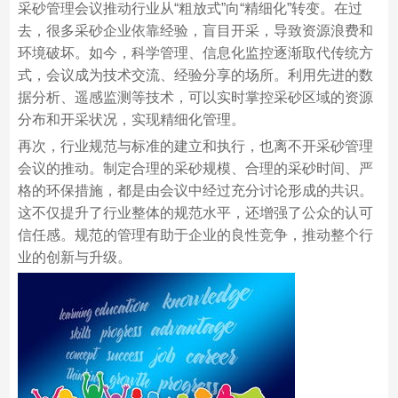
采砂管理会议推动行业从“粗放式”向“精细化”转变。在过
去，很多采砂企业依靠经验，盲目开采，导致资源浪费和
环境破坏。如今，科学管理、信息化监控逐渐取代传统方
式，会议成为技术交流、经验分享的场所。利用先进的数
据分析、遥感监测等技术，可以实时掌控采砂区域的资源
分布和开采状况，实现精细化管理。
再次，行业规范与标准的建立和执行，也离不开采砂管理
会议的推动。制定合理的采砂规模、合理的采砂时间、严
格的环保措施，都是由会议中经过充分讨论形成的共识。
这不仅提升了行业整体的规范水平，还增强了公众的认可
信任感。规范的管理有助于企业的良性竞争，推动整个行
业的创新与升级。