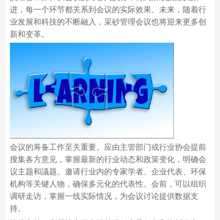
进，每一个环节都关系到会议的实际效果。未来，随着行
业发展和科技的不断融入，采砂管理会议也将迎来更多创
新和变革。
会议的筹备工作至关重要。应由主管部门或行业协会提前
搜集各方意见，掌握最新的行业动态和政策变化，明确会
议主题和議题。邀请行业内的专家学者、企业代表、环保
机构等关键人物，确保多元化的代表性。会前，可以组织
调研走访，掌握一线实际情况，为会议讨论提供数据支
持。