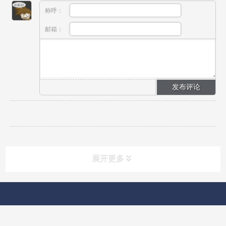
称呼：
邮箱：
展开更多
快速导航
NAV