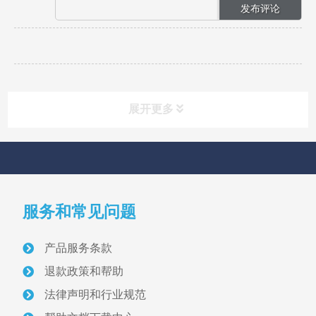
展开更多
快速导航
NAV
服务和常见问题
首页
产品服务条款
关于我们
退款政策和帮助
采砂管理方案
法律声明和行业规范