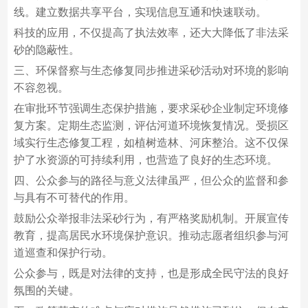
线。建立数据共享平台，实现信息互通和快速联动。
科技的应用，不仅提高了执法效率，还大大降低了非法采
砂的隐蔽性。
三、环保督察与生态修复同步推进采砂活动对环境的影响
不容忽视。
在审批环节强调生态保护措施，要求采砂企业制定环境修
复方案。定期生态监测，评估河道环境恢复情况。受损区
域实行生态修复工程，如植树造林、河床整治。这不仅保
护了水资源的可持续利用，也营造了良好的生态环境。
四、公众参与的路径与意义法律虽严，但公众的监督和参
与具有不可替代的作用。
鼓励公众举报非法采砂行为，有严格奖励机制。开展宣传
教育，提高居民水环境保护意识。推动志愿者组织参与河
道巡查和保护行动。
公众参与，既是对法律的支持，也是形成全民守法的良好
氛围的关键。