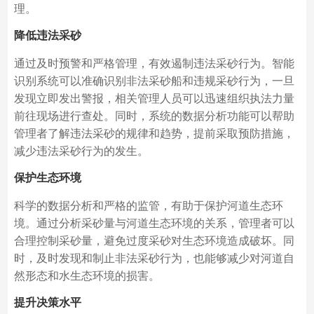
理。
降低违法采砂
通过及时预警和严格管理，有效遏制违法采砂行为。智能
识别系统可以准确识别非法采砂船和违规采砂行为，一旦
发现立即发出警报，相关管理人员可以迅速组织执法力量
前往现场进行查处。同时，系统的数据分析功能可以帮助
管理者了解违法采砂的规律和趋势，提前采取预防措施，
减少违法采砂行为的发生。
保护生态环境
科学的数据分析和严格的监管，有助于保护河道生态环
境。通过分析采砂量与河道生态环境的关系，管理者可以
合理控制采砂量，避免过度采砂对生态环境造成破坏。同
时，及时发现和制止非法采砂行为，也能够减少对河道自
然形态和水生态环境的损害。
提升决策水平