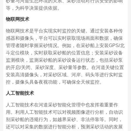
砂量与河道生态环境的关系、采砂活动对行洪安全的影响
等，为科学决策提供依据。
物联网技术
物联网技术是平台实现实时监控的关键。通过安装各种传
感器和摄像头，平台可以实时获取现场画面和数据，确保
管理者随时掌握采砂情况。例如，在采砂船上安装GPS/北
斗定位模块，实时获取采砂船的位置信息；安装采砂设备
监测模块，监测采砂船的采砂设备运行状态，包括采砂泵
的开启/关闭、采砂深度、采砂量等参数。在河道关键位置
安装高清摄像头，对采砂区域、河岸、码头等进行实时监
控，摄像头具备夜视功能，可确保全天候监控。
人工智能技术
人工智能技术在河道采砂智能化管理中也发挥着重要作
用。利用人工智能技术可以对视频图像进行分析，自动识
别采砂船的违规行为，如越界采砂、非法停靠等。同时，
还可以对采集的数据进行智能分析，预测采砂活动的发展