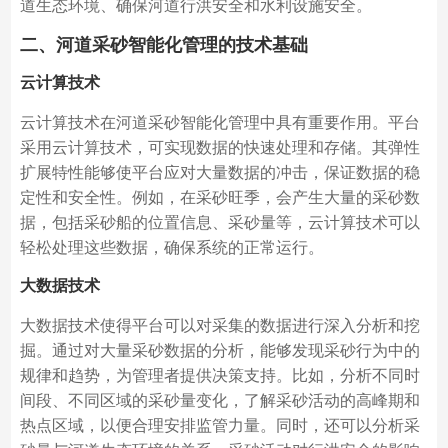
道生态环境、确保河道行洪安全和水利设施安全。
二、河道采砂智能化管理的技术基础
云计算技术
云计算技术在河道采砂智能化管理中具有重要作用。平台
采用云计算技术，可实现数据的快速处理和存储。其弹性
扩展特性能够使平台应对大量数据的冲击，保证数据的稳
定性和安全性。例如，在采砂旺季，会产生大量的采砂数
据，包括采砂船的位置信息、采砂量等，云计算技术可以
轻松处理这些数据，确保系统的正常运行。
大数据技术
大数据技术使得平台可以对采集的数据进行深入分析和挖
掘。通过对大量采砂数据的分析，能够发现采砂行为中的
规律和趋势，为管理者提供决策支持。比如，分析不同时
间段、不同区域的采砂量变化，了解采砂活动的高峰期和
热点区域，以便合理安排监管力量。同时，还可以分析采