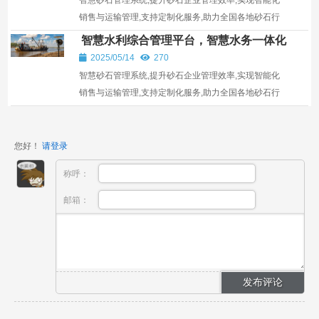
销售与运输管理,支持定制化服务,助力全国各地砂石行
业发展。
智慧水利综合管理平台，智慧水务一体化
平台
2025/05/14
270
智慧砂石管理系统,提升砂石企业管理效率,实现智能化
销售与运输管理,支持定制化服务,助力全国各地砂石行
业发展。
您好！
请登录
称呼：
邮箱：