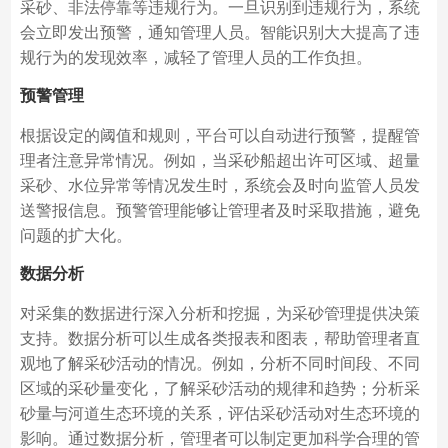
采砂、非法停靠等违规行为。一旦识别到违规行为，系统
会立即发出预警，通知管理人员。智能识别大大提高了违
规行为的发现效率，减轻了管理人员的工作负担。
预警管理
根据设定的阈值和规则，平台可以自动进行预警，提醒管
理者注意异常情况。例如，当采砂船超出许可区域、超量
采砂、水位异常等情况发生时，系统会及时向监管人员发
送警报信息。预警管理能够让管理者及时采取措施，避免
问题的扩大化。
数据分析
对采集的数据进行深入分析和挖掘，为采砂管理提供决策
支持。数据分析可以生成各类报表和图表，帮助管理者直
观地了解采砂活动的情况。例如，分析不同时间段、不同
区域的采砂量变化，了解采砂活动的规律和趋势；分析采
砂量与河道生态环境的关系，评估采砂活动对生态环境的
影响。通过数据分析，管理者可以制定更加科学合理的管