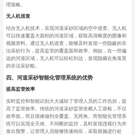
理策略。
无人机巡查
结合无人机技术，实现河道采砂区域的空中巡查。无人机
可以快速覆盖大面积的河道区域，获取高清晰度的图像和
视频资料。通过无人机巡查，能够及时发现一些隐蔽的非
法采砂行为，提高监管的覆盖面和效率。例如，在一些偏
远的河道区域，无人机可以轻松到达，发现隐藏在角落里
的非法采砂船。
四、河道采砂智能化管理系统的优势
提高监管效率
实时监控和智能识别大大减轻了管理人员的工作负担，提
高了监管效率。传统的河道采砂监管依赖人工巡检，不仅
效率低，而且很难做到全覆盖、无死角。而智能化管理系
统可以实现全天候、不间断的监控，及时发现违规行为并
发出预警，让管理人员能够快速响应，采取措施进行处