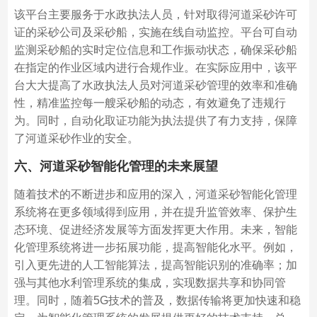
该平台主要服务于水政执法人员，针对取得河道采砂许可
证的采砂公司及采砂船，实施在线自动监控。平台可自动
监测采砂船的实时定位信息和工作振动状态，确保采砂船
在指定的作业区域内进行合规作业。在实际应用中，该平
台大大提高了水政执法人员对河道采砂管理的效率和准确
性，精准监控每一艘采砂船的动态，有效避免了违规行
为。同时，自动化取证功能为执法提供了有力支持，保障
了河道采砂作业的安全。
六、河道采砂智能化管理的未来展望
随着技术的不断进步和应用的深入，河道采砂智能化管理
系统将在更多领域得到应用，并在提升监管效率、保护生
态环境、促进经济发展等方面发挥更大作用。未来，智能
化管理系统将进一步拓展功能，提高智能化水平。例如，
引入更先进的人工智能算法，提高智能识别的准确率；加
强与其他水利管理系统的集成，实现数据共享和协同管
理。同时，随着5G技术的普及，数据传输将更加快速和稳