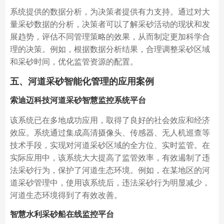
系统提供的数据分析，为决策者提供有力支持。通过对大
量采砂数据的分析，决策者可以了解采砂活动的现状和发
展趋势，评估不同管理策略的效果，从而制定更加科学合
理的决策。例如，根据数据分析结果，合理调整采砂区域
和采砂时间，优化监管资源的配置。
五、河道采砂智能化管理的应用案例
索迪迈科技河道采砂智慧监控系统平台
该系统已在多地成功应用，取得了良好的社会效应和经济
效应。系统通过集成高清摄像头、传感器、无人机巡查等
技术手段，实现对河道采砂区域的全方位、实时监管。在
实际应用中，该系统大大提高了监管效率，有效遏制了违
法采砂行为，保护了河道生态环境。例如，在某地区的河
道采砂管理中，使用该系统后，违法采砂行为明显减少，
河道生态环境得到了有效改善。
智慧水利采砂船在线监控平台