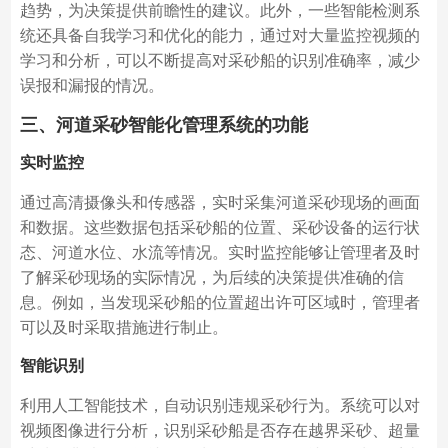
趋势，为决策提供前瞻性的建议。此外，一些智能检测系
统还具备自我学习和优化的能力，通过对大量监控视频的
学习和分析，可以不断提高对采砂船的识别准确率，减少
误报和漏报的情况。
三、河道采砂智能化管理系统的功能
实时监控
通过高清摄像头和传感器，实时采集河道采砂现场的画面
和数据。这些数据包括采砂船的位置、采砂设备的运行状
态、河道水位、水流等情况。实时监控能够让管理者及时
了解采砂现场的实际情况，为后续的决策提供准确的信
息。例如，当发现采砂船的位置超出许可区域时，管理者
可以及时采取措施进行制止。
智能识别
利用人工智能技术，自动识别违规采砂行为。系统可以对
视频图像进行分析，识别采砂船是否存在越界采砂、超量