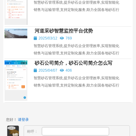
智慧砂石管理系统,提升砂石企业管理效率,实现智能化
销售与运输管理,支持定制化服务,助力全国各地砂石行
业发展。
河道采砂智慧监控平台优势
2025/03/12
769
智慧砂石管理系统,提升砂石企业管理效率,实现智能化
销售与运输管理,支持定制化服务,助力全国各地砂石行
业发展。
砂石公司简介，砂石公司简介怎么写
2025/04/07
406
智慧砂石管理系统,提升砂石企业管理效率,实现智能化
销售与运输管理,支持定制化服务,助力全国各地砂石行
业发展。
您好！
请登录
称呼：