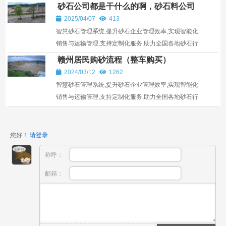
来的水生态破坏亟需制度保障。本文结合《四川省河道
砂石公司都是干什么的啊，砂石料公司
采...
2025/04/07
413
智慧砂石管理系统,提升砂石企业管理效率,实现智能化
销售与运输管理,支持定制化服务,助力全国各地砂石行
业发展。
赣州居民购砂流程（整车购买）
2024/03/12
1262
智慧砂石管理系统,提升砂石企业管理效率,实现智能化
销售与运输管理,支持定制化服务,助力全国各地砂石行
业发展。
您好！
请登录
称呼：
邮箱：