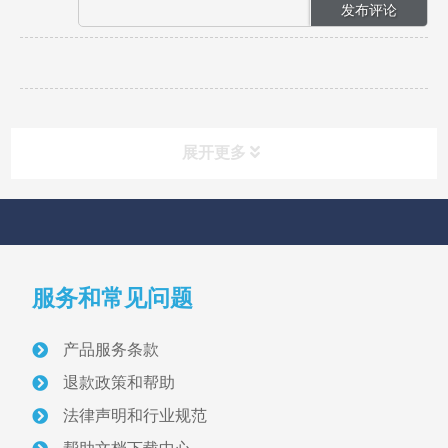
展开更多
快速导航
NAV
服务和常见问题
首页
产品服务条款
关于我们
退款政策和帮助
采砂管理方案
法律声明和行业规范