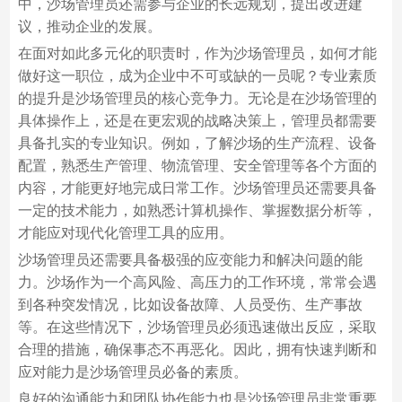
中，沙场管理员还需参与企业的长远规划，提出改进建
议，推动企业的发展。
在面对如此多元化的职责时，作为沙场管理员，如何才能
做好这一职位，成为企业中不可或缺的一员呢？专业素质
的提升是沙场管理员的核心竞争力。无论是在沙场管理的
具体操作上，还是在更宏观的战略决策上，管理员都需要
具备扎实的专业知识。例如，了解沙场的生产流程、设备
配置，熟悉生产管理、物流管理、安全管理等各个方面的
内容，才能更好地完成日常工作。沙场管理员还需要具备
一定的技术能力，如熟悉计算机操作、掌握数据分析等，
才能应对现代化管理工具的应用。
沙场管理员还需要具备极强的应变能力和解决问题的能
力。沙场作为一个高风险、高压力的工作环境，常常会遇
到各种突发情况，比如设备故障、人员受伤、生产事故
等。在这些情况下，沙场管理员必须迅速做出反应，采取
合理的措施，确保事态不再恶化。因此，拥有快速判断和
应对能力是沙场管理员必备的素质。
良好的沟通能力和团队协作能力也是沙场管理员非常重要