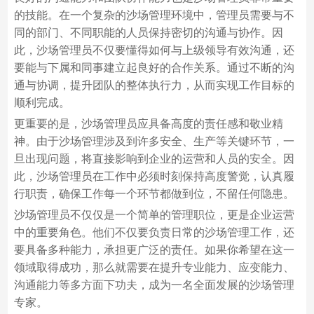
的技能。在一个复杂的沙场管理环境中，管理员需要与不
同的部门、不同职能的人员保持密切的沟通与协作。因
此，沙场管理员不仅要懂得如何与上级领导有效沟通，还
要能与下属和同事建立起良好的合作关系。通过不断的沟
通与协调，提升团队的整体执行力，从而实现工作目标的
顺利完成。
更重要的是，沙场管理员应具备高度的责任感和敬业精
神。由于沙场管理涉及到许多安全、生产等关键环节，一
旦出现问题，将直接影响到企业的运营和人员的安全。因
此，沙场管理员在工作中必须时刻保持高度警觉，认真履
行职责，确保工作每一个环节都做到位，不留任何隐患。
沙场管理员不仅仅是一个简单的管理职位，更是企业运营
中的重要角色。他们不仅要负责日常的沙场管理工作，还
要具备多种能力，承担更广泛的责任。如果你希望在这一
领域取得成功，那么就需要在提升专业能力、应变能力、
沟通能力等多方面下功夫，成为一名全面发展的沙场管理
专家。