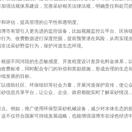
将加强法规体系建设，完善采砂相关法律法规，明确责任和处罚
督和评估，提高管理的公平性和透明度。
淄博市有望引入更先进的监控设备，比如视频监控云平台、区块
砂行为、收费数据进行深度挖掘，提前预警潜在风险，从而实现
制非法采砂野蛮行为，保护河道生态环境。
，根据不同河段的生态敏感度、开发程度设计差异化料金体系，
的收费标准，同时配合专门的补偿和奖励措施，形成合理的生态
持续发展的目标。
可以借助社区、环保组织等社会力量，开展河道保护宣传，使公
采砂信息共享平台，让公众、企业、政府都能实时了解采砂情况
重点。例如，推广使用环保型采砂机械设备，减少对水体生态的
。这不仅符合国家可持续发展战略，也能增强淄博市在绿色经济