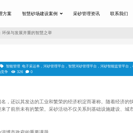
理方案
智慧砂场建设案例
采砂管理资讯
联系我们
：环保与发展并重的智慧之举
智能管理
电子采运单，河砂管理平台，智慧河砂管理平台，河砂智能监管平台，
场竞争
326
0
闻名，还以其发达的工业和繁荣的经济积淀而著称。随着经济的
迎来了前所未有的繁荣。采砂活动不仅关系到基础设施建设、城
为淄博市政府的重要课题。