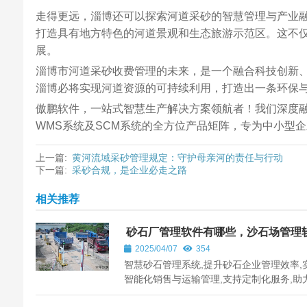
走得更远，淄博还可以探索河道采砂的智慧管理与产业
打造具有地方特色的河道景观和生态旅游示范区。这不
展。
淄博市河道采砂收费管理的未来，是一个融合科技创新
淄博必将实现河道资源的可持续利用，打造出一条环保
傲鹏软件，一站式智慧生产解决方案领航者！我们深度融
WMS系统及SCM系统的全方位产品矩阵，专为中小型企
上一篇:
黄河流域采砂管理规定：守护母亲河的责任与行动
下一篇:
采砂合规，是企业必走之路
相关推荐
砂石厂管理软件有哪些，沙石场管理
2025/04/07
354
智慧砂石管理系统,提升砂石企业管理效率,
智能化销售与运输管理,支持定制化服务,助
国各地砂石行业发展。