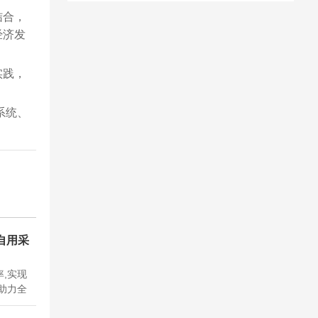
结合，
经济发
实践，
系统、
自用采
,实现
助力全