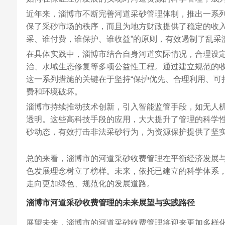
近年来，淄博市不断完善河道采砂管理体制，推出一系
保了采砂市场的秩序，而且为地方财政提供了稳定的收入
采、谁付费，谁保护、谁收益”的原则，有效遏制了乱采
在具体实践中，淄博市结合自身河道实际情况，合理设
治、水域生态修复等多项公益性工程。通过建立规范的
这一系列措施的关键在于坚持“保护优先、合理利用、可
费和环境破坏。
淄博市持续推动技术创新，引入智能监管手段，如无人机
透明。这些高科技手段的应用，大大提升了管理的科学
砂动态，有效打击非法采砂行为，为资源保护提供了坚
总的来看，淄博市的河道采砂收费管理在平衡经济发展
色发展理念树立了榜样。未来，依托已建立的科学体系
走向更加绿色、规范化的发展道路。
淄博市河道采砂收费管理的未来展望与实践路径
展望未来，淄博市的河道采砂收费管理将迎来更加多样