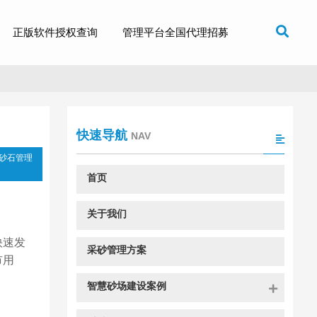
正版软件授权查询
管理平台全国代理招募
快速导航
NAV
砂石管理
首页
关于我们
快速发
采砂管理方案
市用
智慧砂场建设案例