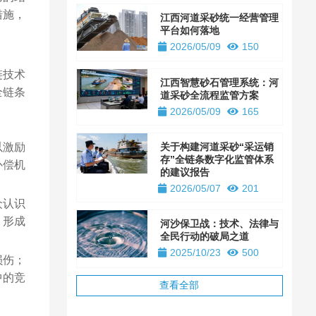
措施，
江西河道采砂统一经营管理
平台如何落地
2026/05/09
150
链技术
江西智慧砂石管理系统：河
全链条
道采砂全流程监管方案
2026/05/09
165
以激励
关于构建河道采砂“采运销
存”全链条数字化监管体系
补偿机
的建议报告
2026/05/07
201
众认识
，形成
河沙保卫战：技术、法律与
全民行动的破局之道
2025/10/23
500
损伤；
中的竞
查看全部