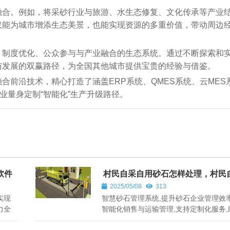
融合。例如，将采砂行业与旅游、水生态修复、文化传承等产业
仅能为城市增添生态美景，也能实现资源的多重价值，带动周边
、制度优化、公众参与与产业融合的生态系统。通过不断探索和
与发展的双赢路径，为全国其他城市提供宝贵的经验与借鉴。
合前沿技术，精心打造了涵盖ERP系统、QMES系统、云MES
业量身定制“智能化”生产升级路径。
软件
村民自采自用砂石怎样处理，村民
矿
2025/05/08
313
实现
智慧砂石管理系统,提升砂石企业管理效率
力全
智能化销售与运输管理,支持定制化服务,
国各地砂石行业发展。