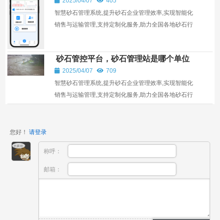
2025/04/07
405
智慧砂石管理系统,提升砂石企业管理效率,实现智能化
销售与运输管理,支持定制化服务,助力全国各地砂石行
业发展。
砂石管控平台，砂石管理站是哪个单位
2025/04/07
709
智慧砂石管理系统,提升砂石企业管理效率,实现智能化
销售与运输管理,支持定制化服务,助力全国各地砂石行
业发展。
您好！
请登录
称呼：
邮箱：