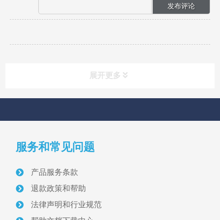
展开更多
快速导航
NAV
服务和常见问题
首页
产品服务条款
关于我们
退款政策和帮助
采砂管理方案
法律声明和行业规范