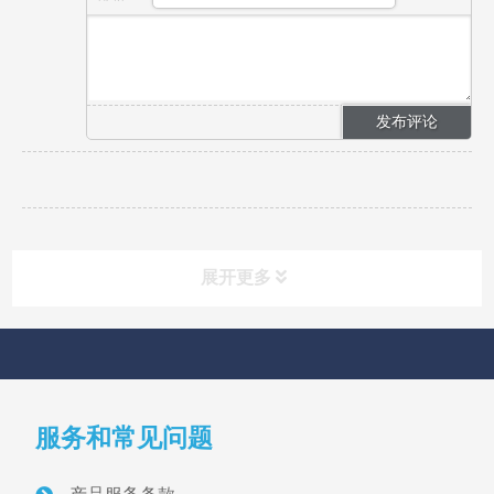
展开更多
快速导航
NAV
服务和常见问题
首页