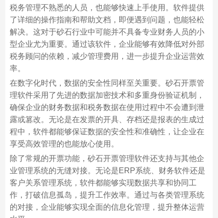
税务管理不熟悉的人员，也能够快速上手使用。软件提供
了详细的操作指南和帮助文档，即便遇到问题，也能轻松
解决。这对于砂石行业中可能并不具备专业财务人员的小
型企业尤为重要。通过该软件，企业能够有效降低对外部
税务顾问的依赖，减少管理费用，进一步提升企业运营效
率。
在数字化时代，数据的安全性同样至关重要。砂石开票管
理软件采用了先进的数据加密技术和多重身份验证机制，
确保企业的财务数据和税务数据在使用过程中不会遭到泄
露或篡改。无论是在发票的开具、存档还是报表的生成过
程中，软件都能够保证数据的安全性和准确性，让企业在
享受高效管理的也能放心使用。
除了常规的开票功能，砂石开票管理软件还支持与其他企
业管理系统的无缝对接。无论是ERP系统、财务软件还是
客户关系管理系统，软件都能够实现数据共享和协同工
作，打破信息孤岛，提升工作效率。通过与各类管理系统
的对接，企业能够实现全面的信息化管理，提升整体运营