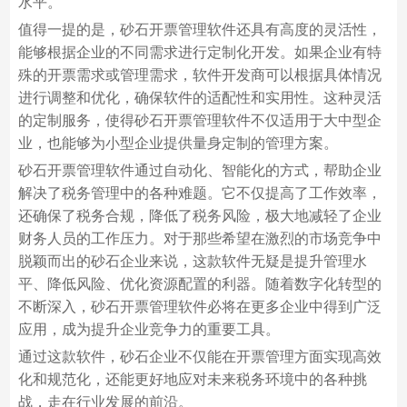
水平。
值得一提的是，砂石开票管理软件还具有高度的灵活性，
能够根据企业的不同需求进行定制化开发。如果企业有特
殊的开票需求或管理需求，软件开发商可以根据具体情况
进行调整和优化，确保软件的适配性和实用性。这种灵活
的定制服务，使得砂石开票管理软件不仅适用于大中型企
业，也能够为小型企业提供量身定制的管理方案。
砂石开票管理软件通过自动化、智能化的方式，帮助企业
解决了税务管理中的各种难题。它不仅提高了工作效率，
还确保了税务合规，降低了税务风险，极大地减轻了企业
财务人员的工作压力。对于那些希望在激烈的市场竞争中
脱颖而出的砂石企业来说，这款软件无疑是提升管理水
平、降低风险、优化资源配置的利器。随着数字化转型的
不断深入，砂石开票管理软件必将在更多企业中得到广泛
应用，成为提升企业竞争力的重要工具。
通过这款软件，砂石企业不仅能在开票管理方面实现高效
化和规范化，还能更好地应对未来税务环境中的各种挑
战，走在行业发展的前沿。