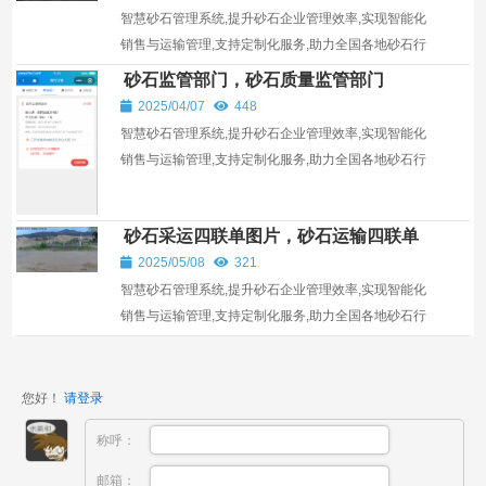
智慧砂石管理系统,提升砂石企业管理效率,实现智能化
销售与运输管理,支持定制化服务,助力全国各地砂石行
业发展。
砂石监管部门，砂石质量监管部门
2025/04/07
448
智慧砂石管理系统,提升砂石企业管理效率,实现智能化
销售与运输管理,支持定制化服务,助力全国各地砂石行
业发展。
砂石采运四联单图片，砂石运输四联单
2025/05/08
321
智慧砂石管理系统,提升砂石企业管理效率,实现智能化
销售与运输管理,支持定制化服务,助力全国各地砂石行
业发展。
您好！
请登录
称呼：
邮箱：