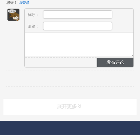
您好！
请登录
称呼：
邮箱：
展开更多
快速导航
NAV