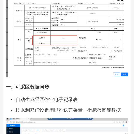
一、
可采区数据同步
自动生成采区作业电子记录表
按水利部门设定周期推送开采量、坐标范围等数据