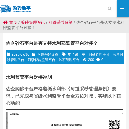
首页
/
采砂管理资讯
/
河道采砂政策
/
佐企砂石平台是否支持水利
部监管平台对接？
佐企砂石平台是否支持水利部监管平台对接？
2025/07/30
河道采砂政策
电子采运单，河砂管理平台，智慧河
砂管理平台，河砂智能监管平台，砂石管理平台
299
0
水利监管平台对接说明
佐企购砂平台严格遵循水利部《河道采砂管理条例》要
求，已完成与省级水利监管平台全方位对接，实现以下核
心功能：