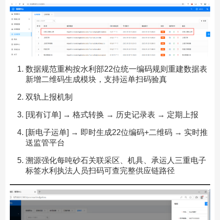
数据规范重构按水利部22位统一编码规则重建数据表
新增二维码生成模块，支持运单扫码验真
双轨上报机制
[现有订单] → 格式转换 → 历史记录表 → 定期上报
[新电子运单] → 即时生成22位编码+二维码 → 实时推
送监管平台
溯源强化每吨砂石关联采区、机具、承运人三重电子
标签水利执法人员扫码可查完整供应链路径