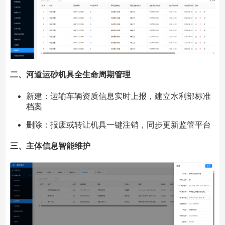
二、
河道运砂机具全生命周期管理
新建：运输车辆资质信息实时上报，建立水利部标准
档案
删除：报废或转让机具一键注销，同步更新监管平台
三、
主体信息智能维护