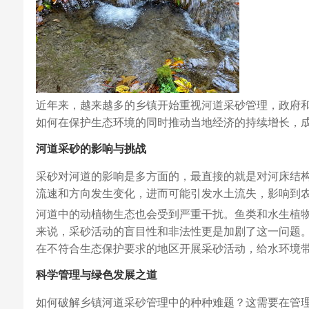
近年来，越来越多的乡镇开始重视河道采砂管理，政府
如何在保护生态环境的同时推动当地经济的持续增长，
河道采砂的影响与挑战
采砂对河道的影响是多方面的，最直接的就是对河床结
流速和方向发生变化，进而可能引发水土流失，影响到
河道中的动植物生态也会受到严重干扰。鱼类和水生植
来说，采砂活动的盲目性和非法性更是加剧了这一问题
在不符合生态保护要求的地区开展采砂活动，给水环境
科学管理与绿色发展之道
如何破解乡镇河道采砂管理中的种种难题？这需要在管