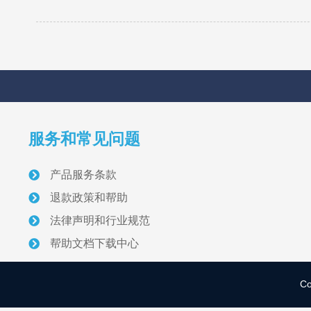
服务和常见问题
产品服务条款
退款政策和帮助
法律声明和行业规范
帮助文档下载中心
C