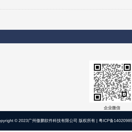
企业微信
opyright © 2023广州傲鹏软件科技有限公司 版权所有 |
粤ICP备1402098