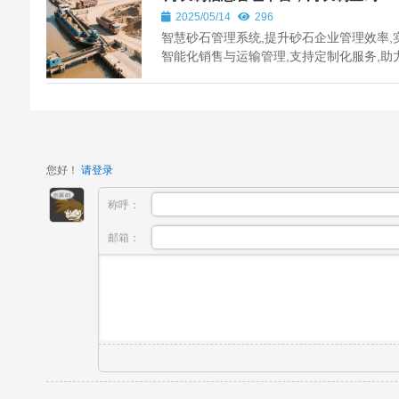
2025/05/14
296
智慧砂石管理系统,提升砂石企业管理效率,
智能化销售与运输管理,支持定制化服务,助
国各地砂石行业发展。
您好！
请登录
称呼：
邮箱：